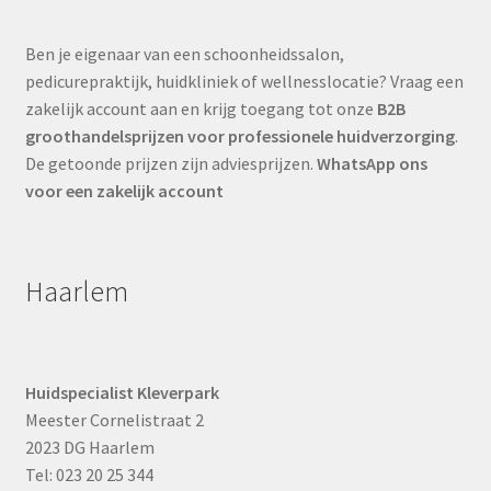
Ben je eigenaar van een schoonheidssalon,
pedicurepraktijk, huidkliniek of wellnesslocatie? Vraag een
zakelijk account aan en krijg toegang tot onze
B2B
groothandelsprijzen voor professionele huidverzorging
.
De getoonde prijzen zijn adviesprijzen.
WhatsApp ons
voor een zakelijk account
Haarlem
Huidspecialist Kleverpark
Meester Cornelistraat 2
2023 DG Haarlem
Tel: 023 20 25 344