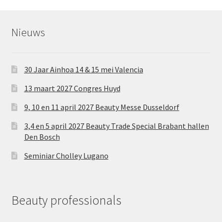
Nieuws
30 Jaar Ainhoa 14 & 15 mei Valencia
13 maart 2027 Congres Huyd
9, 10 en 11 april 2027 Beauty Messe Dusseldorf
3,4 en 5 april 2027 Beauty Trade Special Brabant hallen
Den Bosch
Seminiar Cholley Lugano
Beauty professionals