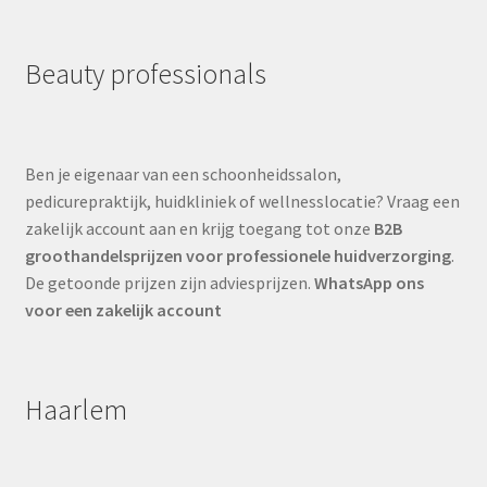
Beauty professionals
Ben je eigenaar van een schoonheidssalon,
pedicurepraktijk, huidkliniek of wellnesslocatie? Vraag een
zakelijk account aan en krijg toegang tot onze
B2B
groothandelsprijzen voor professionele huidverzorging
.
De getoonde prijzen zijn adviesprijzen.
WhatsApp ons
voor een zakelijk account
Haarlem