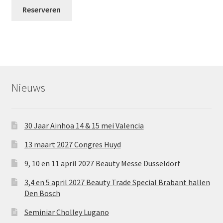
Reserveren
Nieuws
30 Jaar Ainhoa 14 & 15 mei Valencia
13 maart 2027 Congres Huyd
9, 10 en 11 april 2027 Beauty Messe Dusseldorf
3,4 en 5 april 2027 Beauty Trade Special Brabant hallen
Den Bosch
Seminiar Cholley Lugano