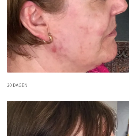
30 DAGEN