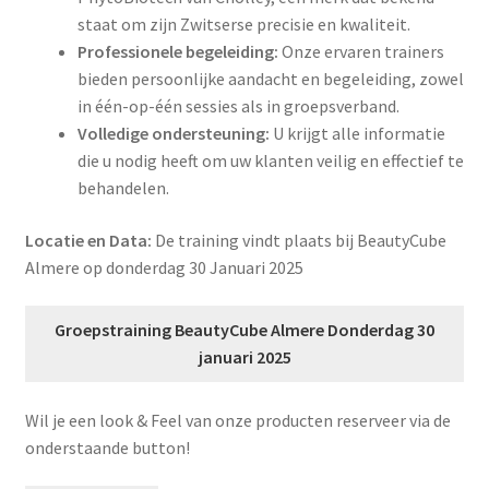
staat om zijn Zwitserse precisie en kwaliteit.
Professionele begeleiding:
Onze ervaren trainers
bieden persoonlijke aandacht en begeleiding, zowel
in één-op-één sessies als in groepsverband.
Volledige ondersteuning:
U krijgt alle informatie
die u nodig heeft om uw klanten veilig en effectief te
behandelen.
Locatie en Data:
De training vindt plaats bij BeautyCube
Almere op donderdag 30 Januari 2025
Groepstraining BeautyCube Almere Donderdag 30
januari 2025
Wil je een look & Feel van onze producten reserveer via de
onderstaande button!