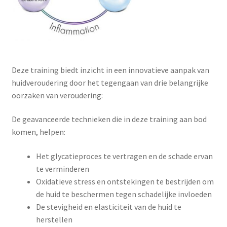
Deze training biedt inzicht in een innovatieve aanpak van
huidveroudering door het tegengaan van drie belangrijke
oorzaken van veroudering:
De geavanceerde technieken die in deze training aan bod
komen, helpen:
Het glycatieproces te vertragen en de schade ervan
te verminderen
Oxidatieve stress en ontstekingen te bestrijden om
de huid te beschermen tegen schadelijke invloeden
De stevigheid en elasticiteit van de huid te
herstellen