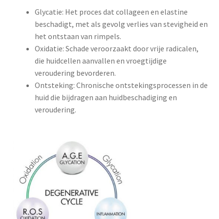
Glycatie: Het proces dat collageen en elastine
beschadigt, met als gevolg verlies van stevigheid en
het ontstaan van rimpels.
Oxidatie: Schade veroorzaakt door vrije radicalen,
die huidcellen aanvallen en vroegtijdige
veroudering bevorderen.
Ontsteking: Chronische ontstekingsprocessen in de
huid die bijdragen aan huidbeschadiging en
veroudering.