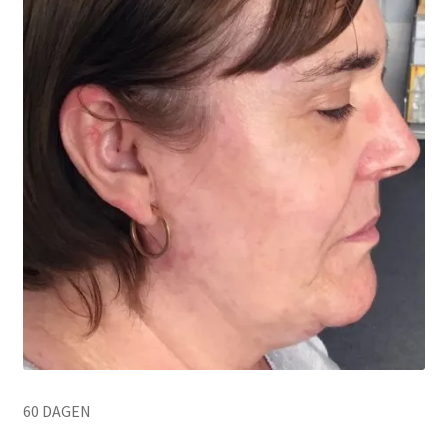
60 DAGEN