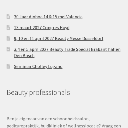
30 Jaar Ainhoa 14 & 15 mei Valencia
13 maart 2027 Congres Huyd
9, 10 en 11 april 2027 Beauty Messe Dusseldorf
3,4 en 5 april 2027 Beauty Trade Special Brabant hallen
Den Bosch
Seminiar Cholley Lugano
Beauty professionals
Ben je eigenaar van een schoonheidssalon,
pedicurepraktijk, huidkliniek of wellnesslocatie? Vraag een