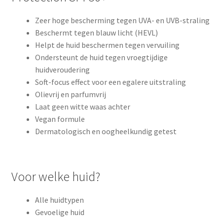
Zeer hoge bescherming tegen UVA- en UVB-straling
Beschermt tegen blauw licht (HEVL)
Helpt de huid beschermen tegen vervuiling
Ondersteunt de huid tegen vroegtijdige
huidveroudering
Soft-focus effect voor een egalere uitstraling
Olievrij en parfumvrij
Laat geen witte waas achter
Vegan formule
Dermatologisch en oogheelkundig getest
Voor welke huid?
Alle huidtypen
Gevoelige huid