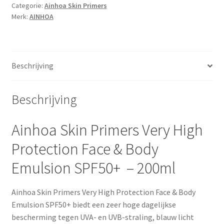
Categorie:
Ainhoa Skin Primers
Merk:
AINHOA
Beschrijving
Beschrijving
Ainhoa Skin Primers Very High
Protection Face & Body
Emulsion SPF50+ – 200ml
Ainhoa Skin Primers Very High Protection Face & Body
Emulsion SPF50+ biedt een zeer hoge dagelijkse
bescherming tegen UVA- en UVB-straling, blauw licht