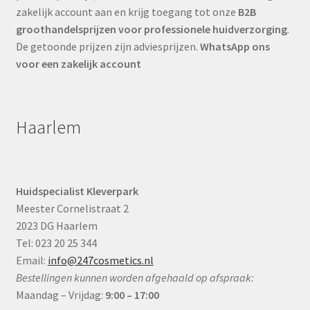
zakelijk account aan en krijg toegang tot onze
B2B
groothandelsprijzen voor professionele huidverzorging
.
De getoonde prijzen zijn adviesprijzen.
WhatsApp ons
voor een zakelijk account
Haarlem
Huidspecialist Kleverpark
Meester Cornelistraat 2
2023 DG Haarlem
Tel: 023 20 25 344
Email:
info@247cosmetics.nl
Bestellingen kunnen worden afgehaald op afspraak:
Maandag – Vrijdag:
9:00 – 17:00