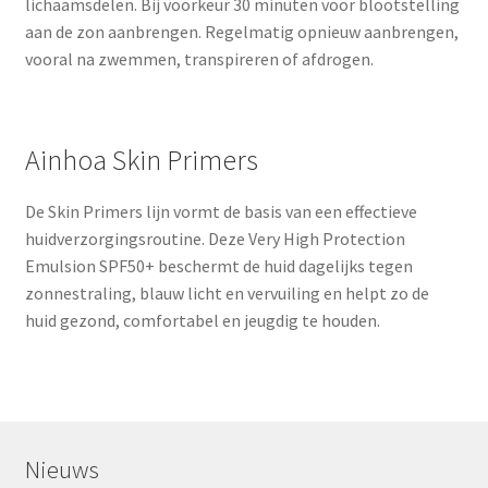
lichaamsdelen. Bij voorkeur 30 minuten voor blootstelling
aan de zon aanbrengen. Regelmatig opnieuw aanbrengen,
vooral na zwemmen, transpireren of afdrogen.
Ainhoa Skin Primers
De Skin Primers lijn vormt de basis van een effectieve
huidverzorgingsroutine. Deze Very High Protection
Emulsion SPF50+ beschermt de huid dagelijks tegen
zonnestraling, blauw licht en vervuiling en helpt zo de
huid gezond, comfortabel en jeugdig te houden.
Nieuws