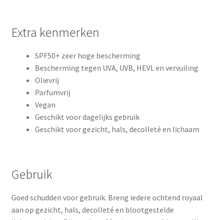
Extra kenmerken
SPF50+ zeer hoge bescherming
Bescherming tegen UVA, UVB, HEVL en vervuiling
Olievrij
Parfumvrij
Vegan
Geschikt voor dagelijks gebruik
Geschikt voor gezicht, hals, decolleté en lichaam
Gebruik
Goed schudden voor gebruik. Breng iedere ochtend royaal
aan op gezicht, hals, decolleté en blootgestelde