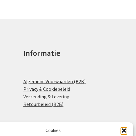
Informatie
Algemene Voorwaarden (B2B)
Privacy & Cookiebeleid
Verzending & Levering
Retourbeleid (B2B)
Cookies
0