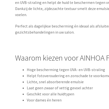
en UVB-straling en helpt de huid te beschermen tegen vr
Dankzij de lichte, zijdezachte textuur smelt deze emulsi
voelen.
Perfect als dagelijkse bescherming én ideaal als afsluit
gezichtsbehandelingen in uw salon.
Waarom kiezen voor AINHOA F
Hoge bescherming tegen UVA- en UVB-straling
Helpt fotoveroudering en zonschade te voorkom
Lichte, snel absorberende emulsie
Laat geen zwaar of vettig gevoel achter
Geschikt voor alle huidtypen
Voor dames én heren