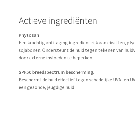
Actieve ingrediënten
Phytosan
Een krachtig anti-aging ingrediënt rijk aan eiwitten, gl
sojabonen. Ondersteunt de huid tegen tekenen van huid
door externe invloeden te beperken.
SPF50 breedspectrum bescherming.
Beschermt de huid effectief tegen schadelijke UVA- en 
een gezonde, jeugdige huid