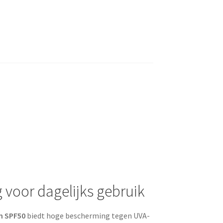
voor dagelijks gebruik
on SPF50
biedt hoge bescherming tegen UVA-