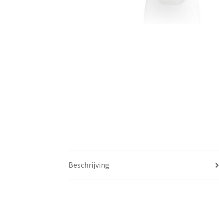
Beschrijving