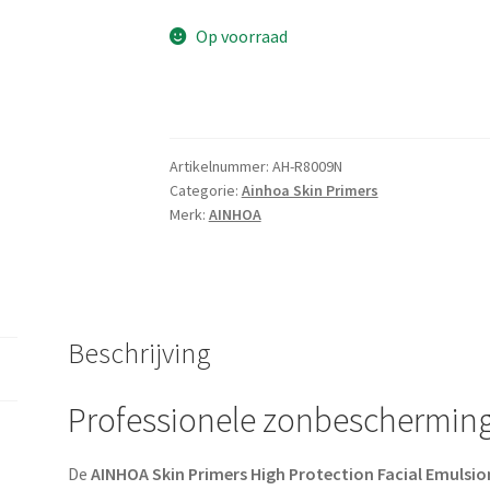
Op voorraad
Artikelnummer:
AH-R8009N
Categorie:
Ainhoa Skin Primers
Merk:
AINHOA
Beschrijving
Professionele zonbescherming 
De
AINHOA Skin Primers High Protection Facial Emulsi