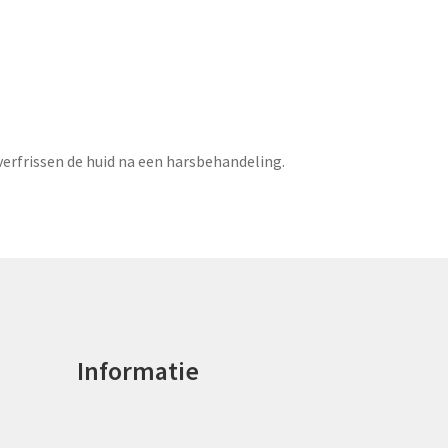
verfrissen de huid na een harsbehandeling.
Informatie