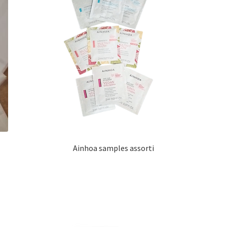
Ainhoa samples assorti