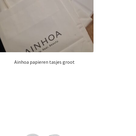
Ainhoa papieren tasjes groot