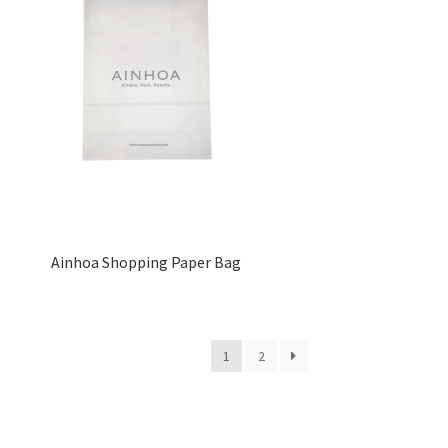
Ainhoa Shopping Paper Bag
1
2