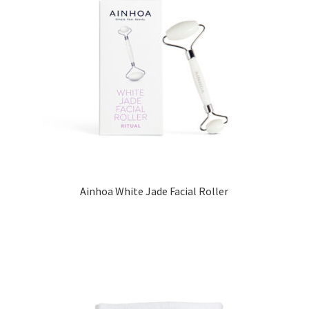
Ainhoa White Jade Facial Roller