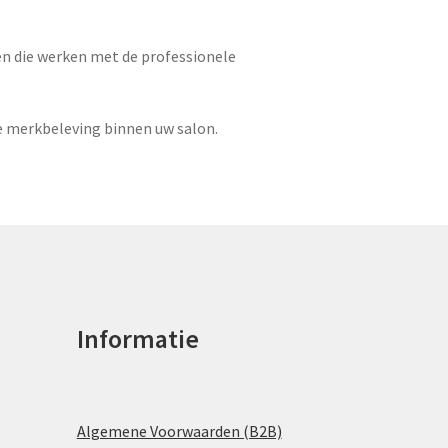
en die werken met de professionele
 merkbeleving binnen uw salon.
Informatie
Algemene Voorwaarden (B2B)