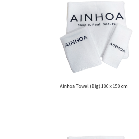
Ainhoa Towel (Big) 100 x 150 cm