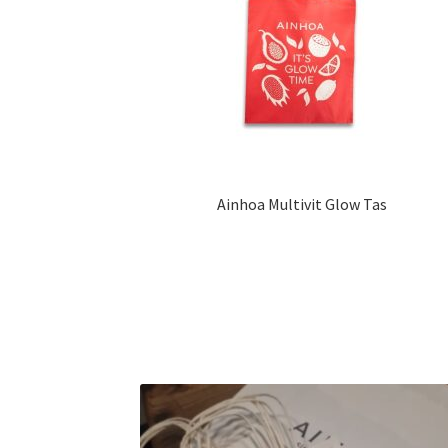
Ainhoa Multivit Glow Tas