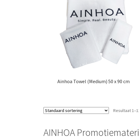
Ainhoa Towel (Medium) 50 x 90 cm
Resultaat 1–1
AINHOA Promotiemateri