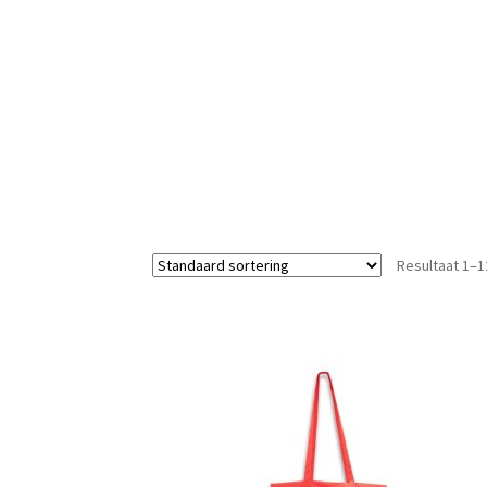
Resultaat 1–1