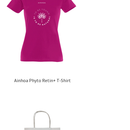
Ainhoa Phyto Retin+ T-Shirt