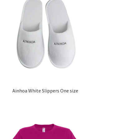
Ainhoa White Slippers One size