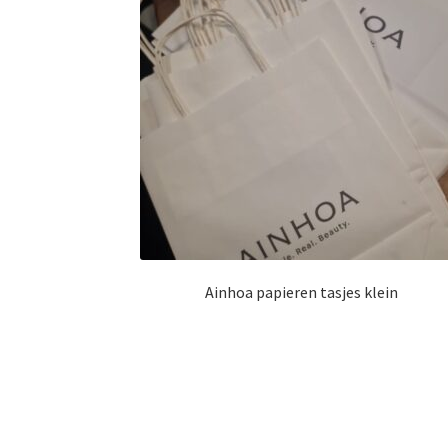
Ainhoa papieren tasjes klein