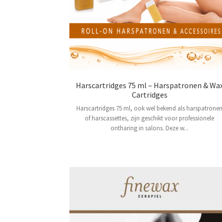
Harscartridges 75 ml – Harspatronen & Wa
Cartridges
Harscartridges 75 ml, ook wel bekend als harspatrone
of harscassettes, zijn geschikt voor professionele
ontharing in salons. Deze w...