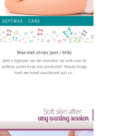
Wax met strips (pot / blik)
Bent u eigenaar van een waxsalon op zoek naar de
perfecte zachte body wax-producten? Beauty Image
heeft een breed assortiment aan za...