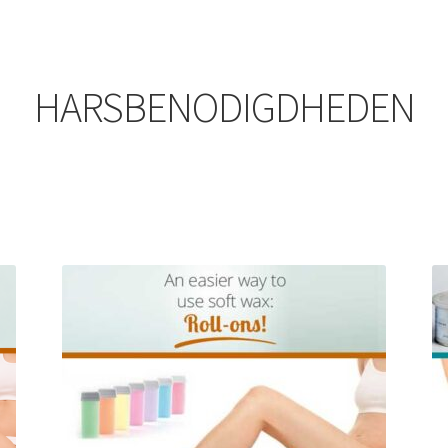
HARSBENODIGDHEDEN