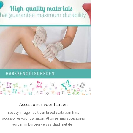
Accessoires voor harsen
Beauty Image heeft een breed scala aan hars
accessoires voor uw salon. Al onze hars accessoires
worden in Europa vervaardigd met de ...