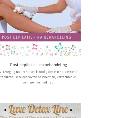
Post depilatie – na behandeling
Verzorging na het harsen is nodig om een ​​harssessie af
te sluiten. Deze producten beschermen, verzachten en
verfrissen de huid na ...