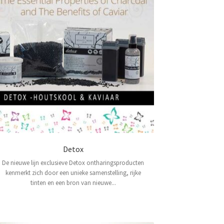
Detox
De nieuwe lijn exclusieve Detox ontharingsproducten
kenmerkt zich door een unieke samenstelling, rijke
tinten en een bron van nieuwe...