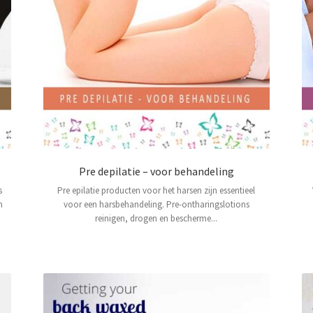
Pre depilatie – voor behandeling
s
Pre epilatie producten voor het harsen zijn essentieel
n
voor een harsbehandeling. Pre-ontharingslotions
reinigen, drogen en bescherme...