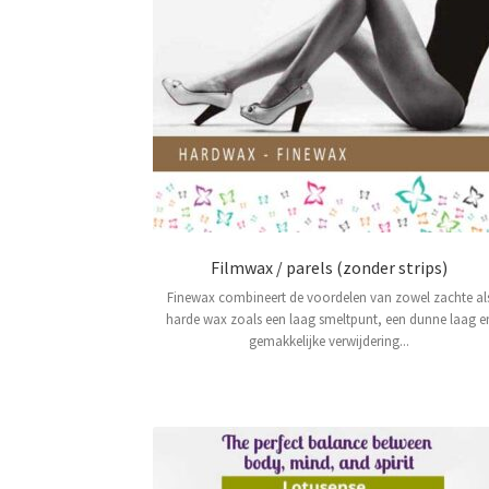
Filmwax / parels (zonder strips)
Finewax combineert de voordelen van zowel zachte al
harde wax zoals een laag smeltpunt, een dunne laag e
gemakkelijke verwijdering...