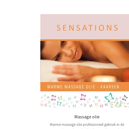
Massage olie
Warme massage olie professioneel gebruik in de