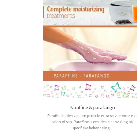
Paraffine & parafango
Paraffinebaden zijn een perfecte extra service voor elk
salon of spa. Paraffine is een ideale aanvulling bij
specifieke behandeling...