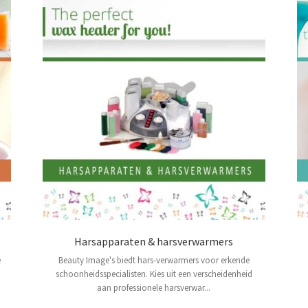
Harsapparaten & harsverwarmers
e
Beauty Image's biedt hars-verwarmers voor erkende
schoonheidsspecialisten. Kies uit een verscheidenheid
aan professionele harsverwar...