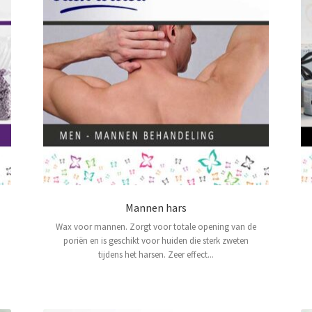
Mannen hars
Wax voor mannen. Zorgt voor totale opening van de
poriën en is geschikt voor huiden die sterk zweten
tijdens het harsen. Zeer effect...