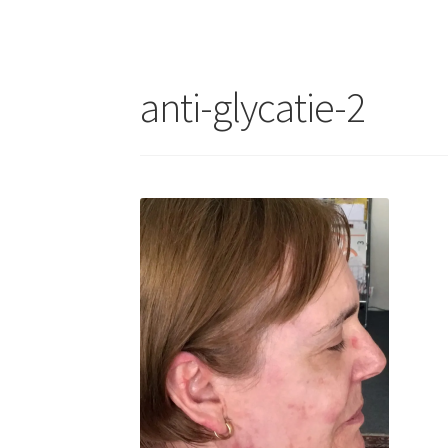
anti-glycatie-2