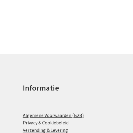
Informatie
Algemene Voorwaarden (B2B)
Privacy & Cookiebeleid
Verzending & Levering