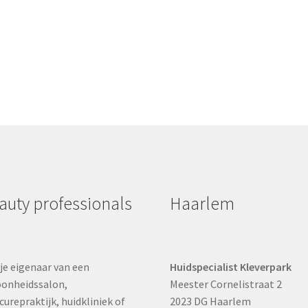
auty professionals
Haarlem
je eigenaar van een
Huidspecialist Kleverpark
onheidssalon,
Meester Cornelistraat 2
curepraktijk, huidkliniek of
2023 DG Haarlem