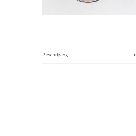
Beschrijving