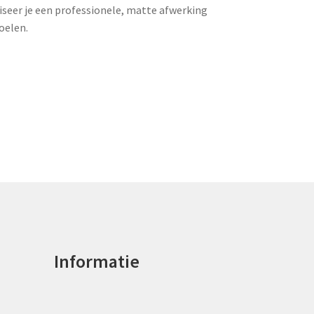
seer je een professionele, matte afwerking
oelen.
Informatie