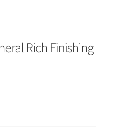
eral Rich Finishing