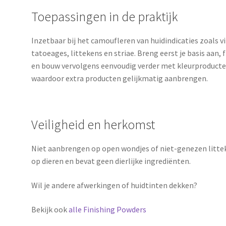
Toepassingen in de praktijk
Inzetbaar bij het camoufleren van huidindicaties zoals vi
tatoeages, littekens en striae. Breng eerst je basis aan,
en bouw vervolgens eenvoudig verder met kleurproducten.
waardoor extra producten gelijkmatig aanbrengen.
Veiligheid en herkomst
Niet aanbrengen op open wondjes of niet-genezen littek
op dieren en bevat geen dierlijke ingrediënten.
Wil je andere afwerkingen of huidtinten dekken?
Bekijk ook
alle Finishing Powders