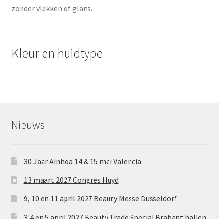
zonder vlekken of glans.
Kleur en huidtype
Nieuws
30 Jaar Ainhoa 14 & 15 mei Valencia
13 maart 2027 Congres Huyd
9, 10 en 11 april 2027 Beauty Messe Dusseldorf
3,4 en 5 april 2027 Beauty Trade Special Brabant hallen