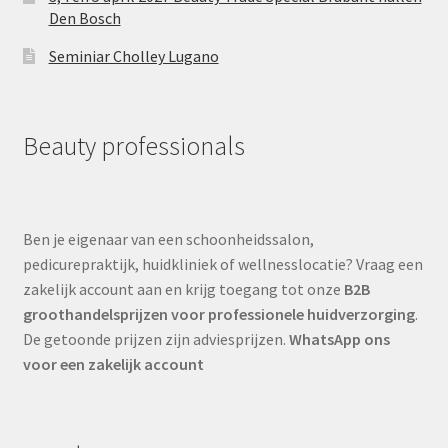
Den Bosch
Seminiar Cholley Lugano
Beauty professionals
Ben je eigenaar van een schoonheidssalon,
pedicurepraktijk, huidkliniek of wellnesslocatie? Vraag een
zakelijk account aan en krijg toegang tot onze
B2B
groothandelsprijzen voor professionele huidverzorging
.
De getoonde prijzen zijn adviesprijzen.
WhatsApp ons
voor een zakelijk account