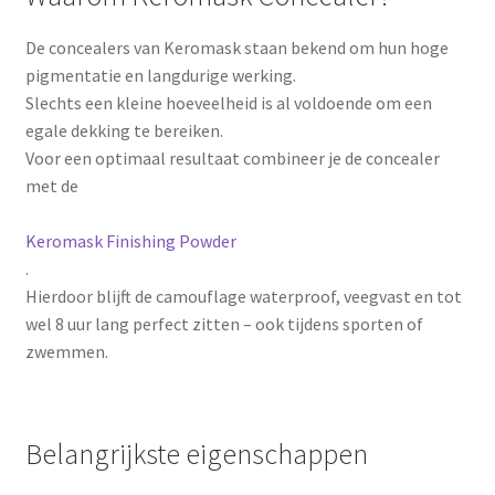
De concealers van Keromask staan bekend om hun hoge
pigmentatie en langdurige werking.
Slechts een kleine hoeveelheid is al voldoende om een
egale dekking te bereiken.
Voor een optimaal resultaat combineer je de concealer
met de
Keromask Finishing Powder
.
Hierdoor blijft de camouflage waterproof, veegvast en tot
wel 8 uur lang perfect zitten – ook tijdens sporten of
zwemmen.
Belangrijkste eigenschappen