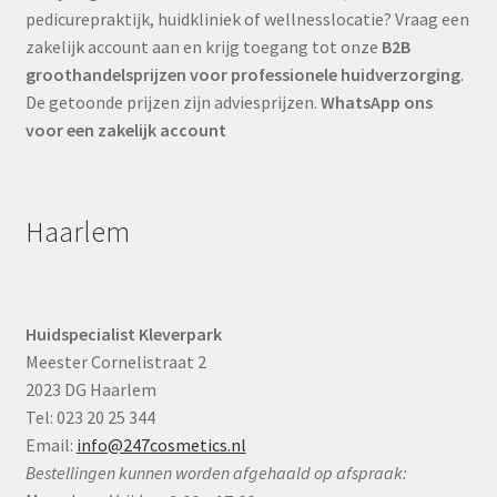
pedicurepraktijk, huidkliniek of wellnesslocatie? Vraag een
zakelijk account aan en krijg toegang tot onze
B2B
groothandelsprijzen voor professionele huidverzorging
.
De getoonde prijzen zijn adviesprijzen.
WhatsApp ons
voor een zakelijk account
Haarlem
Huidspecialist Kleverpark
Meester Cornelistraat 2
2023 DG Haarlem
Tel: 023 20 25 344
Email:
info@247cosmetics.nl
Bestellingen kunnen worden afgehaald op afspraak: