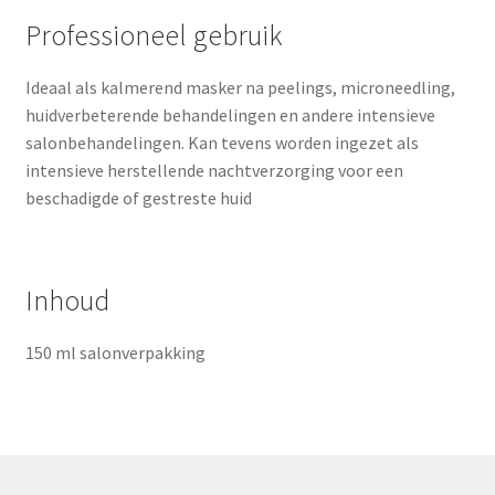
Professioneel gebruik
Ideaal als kalmerend masker na peelings, microneedling,
huidverbeterende behandelingen en andere intensieve
salonbehandelingen. Kan tevens worden ingezet als
intensieve herstellende nachtverzorging voor een
beschadigde of gestreste huid
Inhoud
150 ml salonverpakking