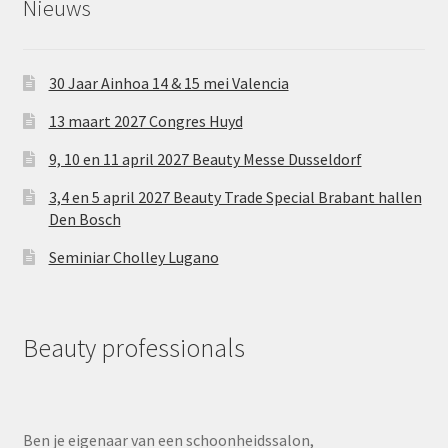
Nieuws
30 Jaar Ainhoa 14 & 15 mei Valencia
13 maart 2027 Congres Huyd
9, 10 en 11 april 2027 Beauty Messe Dusseldorf
3,4 en 5 april 2027 Beauty Trade Special Brabant hallen
Den Bosch
Seminiar Cholley Lugano
Beauty professionals
Ben je eigenaar van een schoonheidssalon,