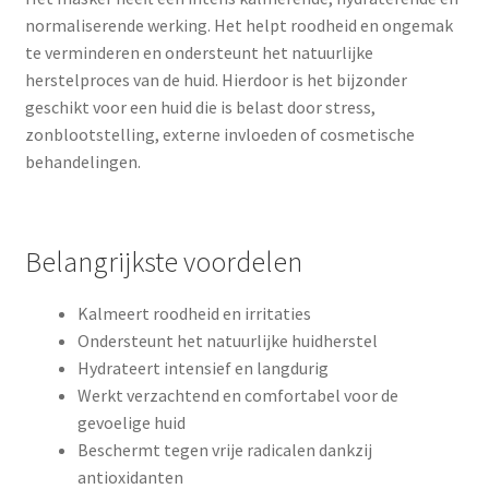
normaliserende werking. Het helpt roodheid en ongemak
te verminderen en ondersteunt het natuurlijke
herstelproces van de huid. Hierdoor is het bijzonder
geschikt voor een huid die is belast door stress,
zonblootstelling, externe invloeden of cosmetische
behandelingen.
Belangrijkste voordelen
Kalmeert roodheid en irritaties
Ondersteunt het natuurlijke huidherstel
Hydrateert intensief en langdurig
Werkt verzachtend en comfortabel voor de
gevoelige huid
Beschermt tegen vrije radicalen dankzij
antioxidanten