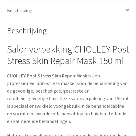
Beschrijving
Beschrijving
Salonverpakking CHOLLEY Post
Stress Skin Repair Mask 150 ml
CHOLLEY Post Stress Skin Repair Mask
is een
professioneel anti-stress masker voor de behandeling van
de gevoelige, beschadigde, gestreste en
roodheidsgevoelige huid. Deze salonverpakking van 150 ml
is speciaal ontwikkeld voor gebruik in de behandelcabine
en vormt een waardevolle aanvulling op huidherstellende
en kalmerende behandelingen.
Het masker heeft een intens kalmerende, hydraterende en