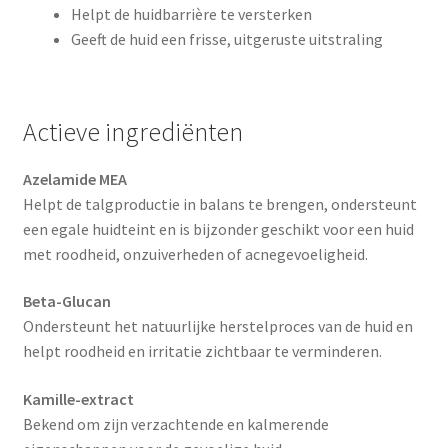
Helpt de huidbarrière te versterken
Geeft de huid een frisse, uitgeruste uitstraling
Actieve ingrediënten
Azelamide MEA
Helpt de talgproductie in balans te brengen, ondersteunt
een egale huidteint en is bijzonder geschikt voor een huid
met roodheid, onzuiverheden of acnegevoeligheid.
Beta-Glucan
Ondersteunt het natuurlijke herstelproces van de huid en
helpt roodheid en irritatie zichtbaar te verminderen.
Kamille-extract
Bekend om zijn verzachtende en kalmerende