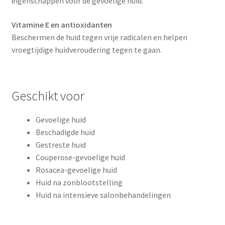
eigenschappen voor de gevoelige huid.
Vitamine E en antioxidanten
Beschermen de huid tegen vrije radicalen en helpen
vroegtijdige huidveroudering tegen te gaan.
Geschikt voor
Gevoelige huid
Beschadigde huid
Gestreste huid
Couperose-gevoelige huid
Rosacea-gevoelige huid
Huid na zonblootstelling
Huid na intensieve salonbehandelingen