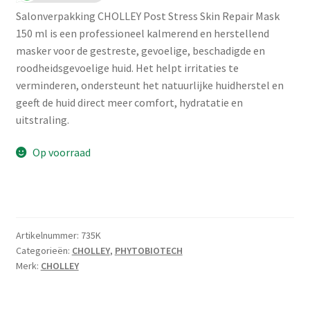
Salonverpakking CHOLLEY Post Stress Skin Repair Mask
150 ml is een professioneel kalmerend en herstellend
masker voor de gestreste, gevoelige, beschadigde en
roodheidsgevoelige huid. Het helpt irritaties te
verminderen, ondersteunt het natuurlijke huidherstel en
geeft de huid direct meer comfort, hydratatie en
uitstraling.
Op voorraad
Artikelnummer:
735K
Categorieën:
CHOLLEY
,
PHYTOBIOTECH
Merk:
CHOLLEY