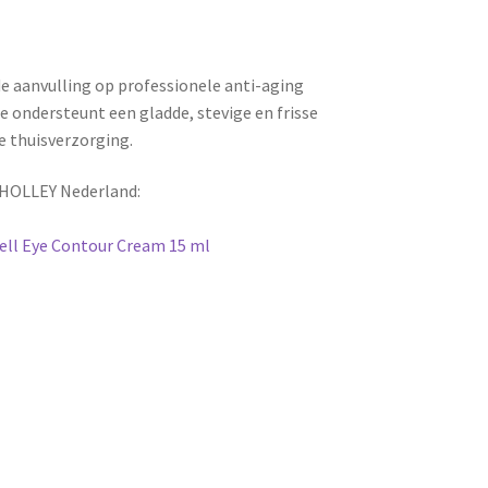
e aanvulling op professionele anti-aging
ondersteunt een gladde, stevige en frisse
 thuisverzorging.
CHOLLEY Nederland:
ell Eye Contour Cream 15 ml