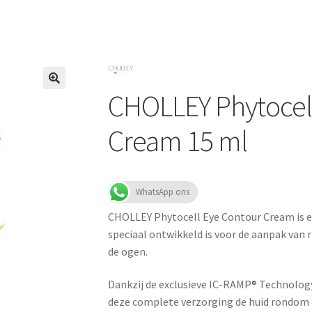
CHOLLEY Phytocel
Cream 15 ml
WhatsApp ons
CHOLLEY Phytocell Eye Contour Cream is 
speciaal ontwikkeld is voor de aanpak van
de ogen.
Dankzij de exclusieve IC-RAMP® Technolog
deze complete verzorging de huid rondom de