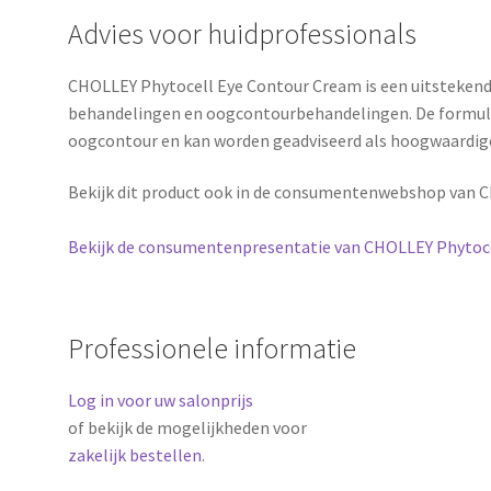
Advies voor huidprofessionals
CHOLLEY Phytocell Eye Contour Cream is een uitstekend
behandelingen en oogcontourbehandelingen. De formule 
oogcontour en kan worden geadviseerd als hoogwaardige
Bekijk dit product ook in de consumentenwebshop van 
Bekijk de consumentenpresentatie van CHOLLEY Phytoc
Professionele informatie
Log in voor uw salonprijs
of bekijk de mogelijkheden voor
zakelijk bestellen
.