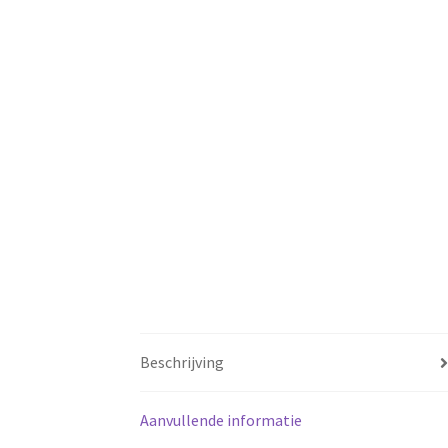
Beschrijving
Aanvullende informatie