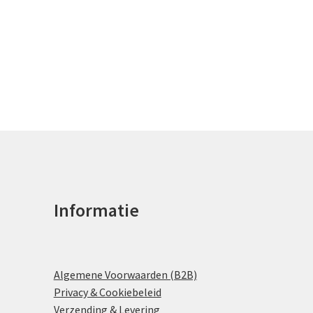
Informatie
Algemene Voorwaarden (B2B)
Privacy & Cookiebeleid
Verzending & Levering