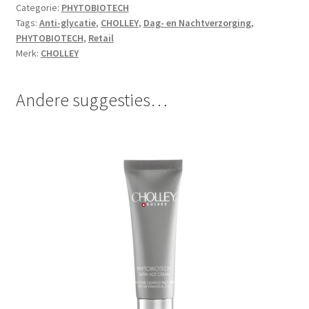
Categorie:
PHYTOBIOTECH
Tags:
Anti-glycatie
,
CHOLLEY
,
Dag- en Nachtverzorging
,
PHYTOBIOTECH
,
Retail
Merk:
CHOLLEY
Andere suggesties…