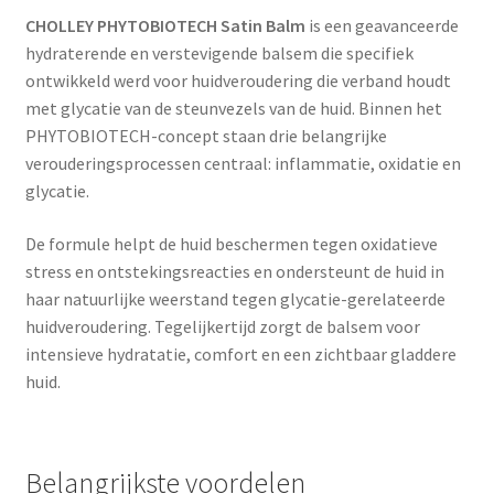
CHOLLEY PHYTOBIOTECH Satin Balm
is een geavanceerde
hydraterende en verstevigende balsem die specifiek
ontwikkeld werd voor huidveroudering die verband houdt
met glycatie van de steunvezels van de huid. Binnen het
PHYTOBIOTECH-concept staan drie belangrijke
verouderingsprocessen centraal: inflammatie, oxidatie en
glycatie.
De formule helpt de huid beschermen tegen oxidatieve
stress en ontstekingsreacties en ondersteunt de huid in
haar natuurlijke weerstand tegen glycatie-gerelateerde
huidveroudering. Tegelijkertijd zorgt de balsem voor
intensieve hydratatie, comfort en een zichtbaar gladdere
huid.
Belangrijkste voordelen