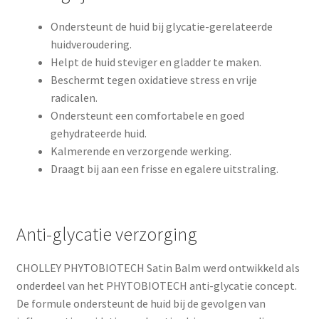
Ondersteunt de huid bij glycatie-gerelateerde
huidveroudering.
Helpt de huid steviger en gladder te maken.
Beschermt tegen oxidatieve stress en vrije
radicalen.
Ondersteunt een comfortabele en goed
gehydrateerde huid.
Kalmerende en verzorgende werking.
Draagt bij aan een frisse en egalere uitstraling.
Anti-glycatie verzorging
CHOLLEY PHYTOBIOTECH Satin Balm werd ontwikkeld als
onderdeel van het PHYTOBIOTECH anti-glycatie concept.
De formule ondersteunt de huid bij de gevolgen van