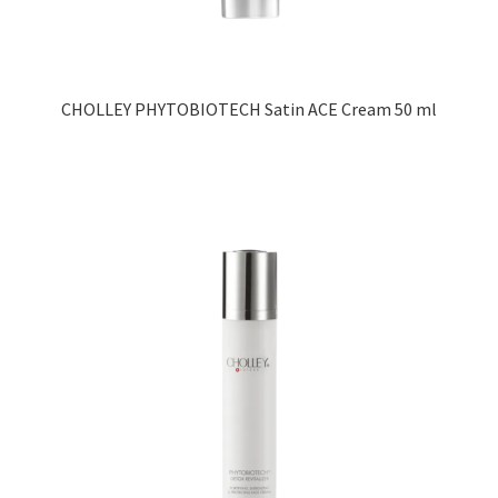
CHOLLEY PHYTOBIOTECH Satin ACE Cream 50 ml