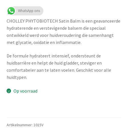
WhatsApp ons
CHOLLEY PHYTOBIOTECH Satin Balm is een geavanceerde
hydraterende en verstevigende balsem die speciaal
ontwikkeld werd voor huidveroudering die samenhangt
met glycatie, oxidatie en inflammatie.
De formule hydrateert intensief, ondersteunt de
huidbarrière en helpt de huid gladder, steviger en
comfortabeler aan te laten voelen. Geschikt voor alle
huidtypen.
Op voorraad
Artikelnummer:
1015V