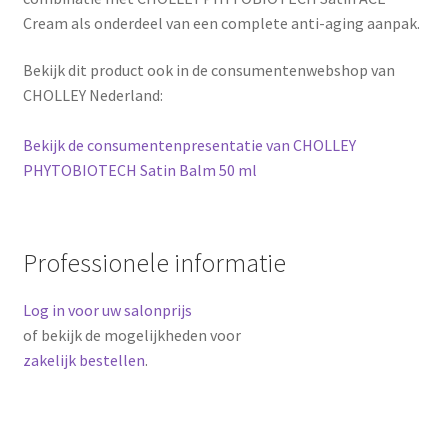
Cream als onderdeel van een complete anti-aging aanpak.
Bekijk dit product ook in de consumentenwebshop van
CHOLLEY Nederland:
Bekijk de consumentenpresentatie van CHOLLEY
PHYTOBIOTECH Satin Balm 50 ml
Professionele informatie
Log in voor uw salonprijs
of bekijk de mogelijkheden voor
zakelijk bestellen
.