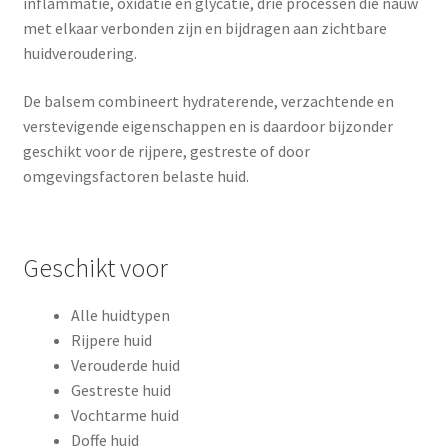
inflammatie, oxidatie en glycatie, drie processen die nauw
met elkaar verbonden zijn en bijdragen aan zichtbare
huidveroudering.
De balsem combineert hydraterende, verzachtende en
verstevigende eigenschappen en is daardoor bijzonder
geschikt voor de rijpere, gestreste of door
omgevingsfactoren belaste huid.
Geschikt voor
Alle huidtypen
Rijpere huid
Verouderde huid
Gestreste huid
Vochtarme huid
Doffe huid