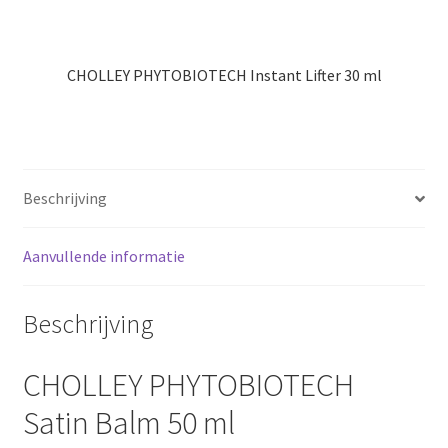
CHOLLEY PHYTOBIOTECH Instant Lifter 30 ml
Beschrijving
Aanvullende informatie
Beschrijving
CHOLLEY PHYTOBIOTECH
Satin Balm 50 ml