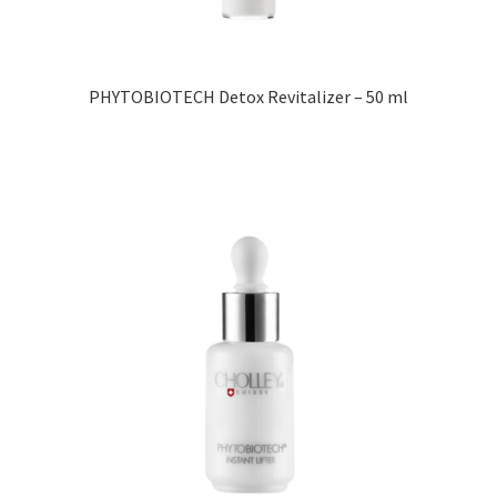
PHYTOBIOTECH Detox Revitalizer – 50 ml