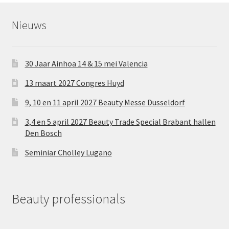
Nieuws
30 Jaar Ainhoa 14 & 15 mei Valencia
13 maart 2027 Congres Huyd
9, 10 en 11 april 2027 Beauty Messe Dusseldorf
3,4 en 5 april 2027 Beauty Trade Special Brabant hallen
Den Bosch
Seminiar Cholley Lugano
Beauty professionals