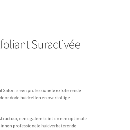
oliant Suractivée
 Salon is een professionele exfoliërende
 door dode huidcellen en overtollige
tructuur, een egalere teint en een optimale
innen professionele huidverbeterende