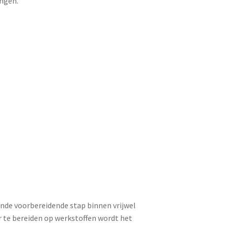
ngen.
nde voorbereidende stap binnen vrijwel
 te bereiden op werkstoffen wordt het