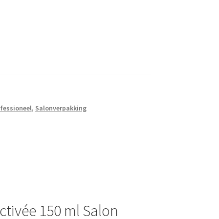
fessioneel
,
Salonverpakking
ctivée 150 ml Salon