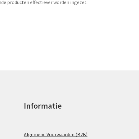
e producten effectiever worden ingezet.
Informatie
Algemene Voorwaarden (B2B)