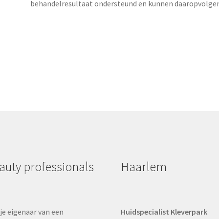
behandelresultaat ondersteund en kunnen daaropvolgend
auty professionals
Haarlem
je eigenaar van een
Huidspecialist Kleverpark