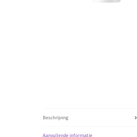
Beschrijving
Aanvullende informatie