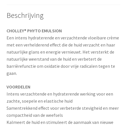
Beschrijving
CHOLLEY® PHYTO EMULSION
Een intens hydraterende en verzachtende vloeibare crème
met een verhelderend effect die de huid verzacht en haar
natuurlijke glans en energie vernieuwt. Het versterkt de
natuurlijke weerstand van de huid en verbetert de
barrièrefunctie om oxidatie door vrije radicalen tegen te
gaan.
VOORDELEN
Intens verzachtende en hydraterende werking voor een
zachte, soepele en elastische huid
Samentrekkend effect voor verbeterde stevigheid en meer
compactheid van de weefsels
Kalmeert de huid en stimuleert de aanmaak van nieuwe