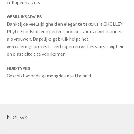
collageenvezels
GEBRUIKSADVIES
Dankzij de veelzijdigheid en elegante textuur is CHOLLEY
Phyto Emulsion een perfect product voor zowel mannen
als vrouwen. Dagelijks gebruik helpt het
verouderingsproces te vertragen en verlies van stevigheid
en elasticiteit te voorkomen.
HUIDTYPES
Geschikt voor de gemengde en vette huid.
Nieuws