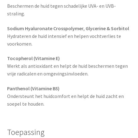
Beschermen de huid tegen schadelijke UVA- en UVB-
straling.
Sodium Hyaluronate Crosspolymer, Glycerine & Sorbitol
Hydrateren de huid intensief en helpen vochtverlies te
voorkomen.
Tocopherol (Vitamine E)
Werkt als antioxidant en helpt de huid beschermen tegen
vrije radicalen en omgevingsinvloeden.
Panthenol (Vitamine B5)
Ondersteunt het huidcomfort en helpt de huid zacht en
soepel te houden.
Toepassing