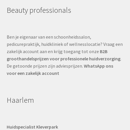
Beauty professionals
Ben je eigenaar van een schoonheidssalon,
pedicurepraktijk, huidkliniek of wellnesslocatie? Vraag een
zakelijk account aan en krijg toegang tot onze
B2B
groothandelsprijzen voor professionele huidverzorging
.
De getoonde prijzen zijn adviesprijzen.
WhatsApp ons
voor een zakelijk account
Haarlem
Huidspecialist Kleverpark