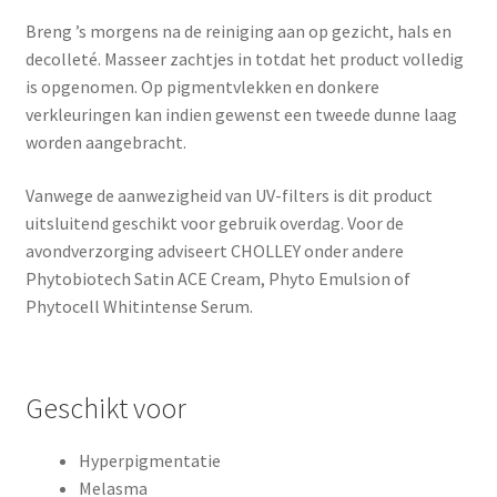
Breng ’s morgens na de reiniging aan op gezicht, hals en
decolleté. Masseer zachtjes in totdat het product volledig
is opgenomen. Op pigmentvlekken en donkere
verkleuringen kan indien gewenst een tweede dunne laag
worden aangebracht.
Vanwege de aanwezigheid van UV-filters is dit product
uitsluitend geschikt voor gebruik overdag. Voor de
avondverzorging adviseert CHOLLEY onder andere
Phytobiotech Satin ACE Cream, Phyto Emulsion of
Phytocell Whitintense Serum.
Geschikt voor
Hyperpigmentatie
Melasma