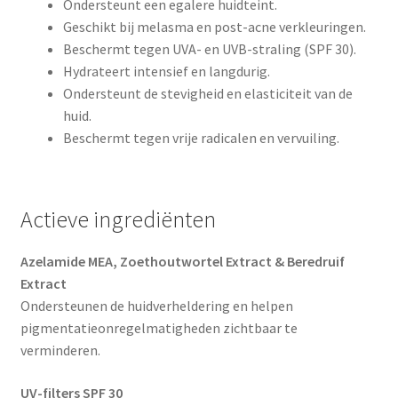
Ondersteunt een egalere huidteint.
Geschikt bij melasma en post-acne verkleuringen.
Beschermt tegen UVA- en UVB-straling (SPF 30).
Hydrateert intensief en langdurig.
Ondersteunt de stevigheid en elasticiteit van de
huid.
Beschermt tegen vrije radicalen en vervuiling.
Actieve ingrediënten
Azelamide MEA, Zoethoutwortel Extract & Beredruif
Extract
Ondersteunen de huidverheldering en helpen
pigmentatieonregelmatigheden zichtbaar te
verminderen.
UV-filters SPF 30