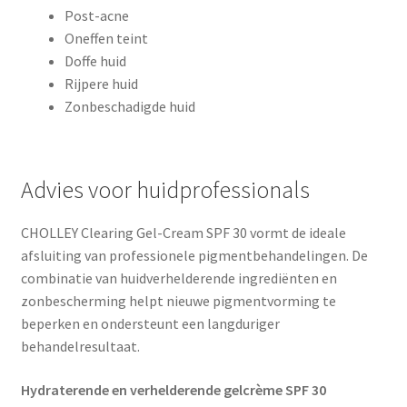
Post-acne
Oneffen teint
Doffe huid
Rijpere huid
Zonbeschadigde huid
Advies voor huidprofessionals
CHOLLEY Clearing Gel-Cream SPF 30 vormt de ideale
afsluiting van professionele pigmentbehandelingen. De
combinatie van huidverhelderende ingrediënten en
zonbescherming helpt nieuwe pigmentvorming te
beperken en ondersteunt een langduriger
behandelresultaat.
Hydraterende en verhelderende gelcrème SPF 30