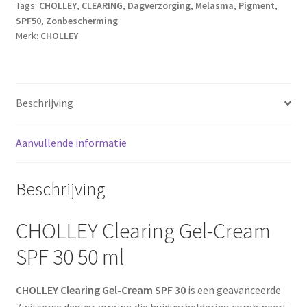
Tags:
CHOLLEY
,
CLEARING
,
Dagverzorging
,
Melasma
,
Pigment
,
SPF50
,
Zonbescherming
Merk:
CHOLLEY
Beschrijving
Aanvullende informatie
Beschrijving
CHOLLEY Clearing Gel-Cream
SPF 30 50 ml
CHOLLEY Clearing Gel-Cream SPF 30
is een geavanceerde