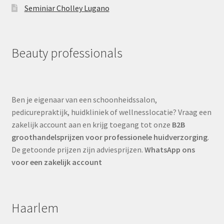
Seminiar Cholley Lugano
Beauty professionals
Ben je eigenaar van een schoonheidssalon,
pedicurepraktijk, huidkliniek of wellnesslocatie? Vraag een
zakelijk account aan en krijg toegang tot onze
B2B
groothandelsprijzen voor professionele huidverzorging
.
De getoonde prijzen zijn adviesprijzen.
WhatsApp ons
voor een zakelijk account
Haarlem