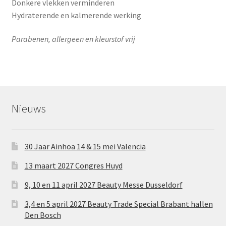
Donkere vlekken verminderen
Hydraterende en kalmerende werking
Parabenen, allergeen en kleurstof vrij
Nieuws
30 Jaar Ainhoa 14 & 15 mei Valencia
13 maart 2027 Congres Huyd
9, 10 en 11 april 2027 Beauty Messe Dusseldorf
3,4 en 5 april 2027 Beauty Trade Special Brabant hallen
Den Bosch