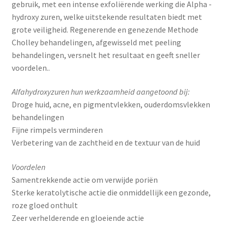
gebruik, met een intense exfoliërende werking die Alpha -
hydroxy zuren, welke uitstekende resultaten biedt met
grote veiligheid. Regenerende en genezende Methode
Cholley behandelingen, afgewisseld met peeling
behandelingen, versnelt het resultaat en geeft sneller
voordelen..
Alfahydroxyzuren hun werkzaamheid aangetoond bij:
Droge huid, acne, en pigmentvlekken, ouderdomsvlekken
behandelingen
Fijne rimpels verminderen
Verbetering van de zachtheid en de textuur van de huid
Voordelen
Samentrekkende actie om verwijde poriën
Sterke keratolytische actie die onmiddellijk een gezonde,
roze gloed onthult
Zeer verhelderende en gloeiende actie