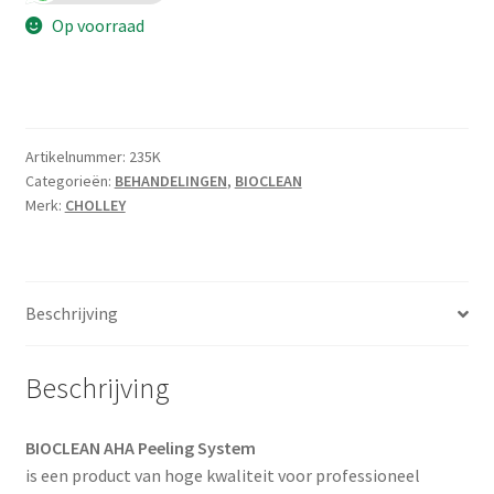
Op voorraad
Artikelnummer:
235K
Categorieën:
BEHANDELINGEN
,
BIOCLEAN
Merk:
CHOLLEY
Beschrijving
Beschrijving
BIOCLEAN
AHA Peeling System
is een product van hoge kwaliteit voor professioneel