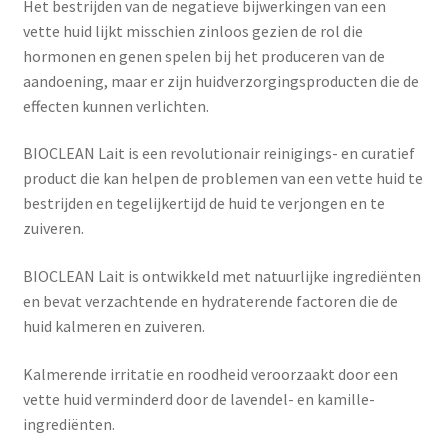
Het bestrijden van de negatieve bijwerkingen van een
vette huid lijkt misschien zinloos gezien de rol die
hormonen en genen spelen bij het produceren van de
aandoening, maar er zijn huidverzorgingsproducten die de
effecten kunnen verlichten.
BIOCLEAN Lait is een revolutionair reinigings- en curatief
product die kan helpen de problemen van een vette huid te
bestrijden en tegelijkertijd de huid te verjongen en te
zuiveren.
BIOCLEAN Lait is ontwikkeld met natuurlijke ingrediënten
en bevat verzachtende en hydraterende factoren die de
huid kalmeren en zuiveren.
Kalmerende irritatie en roodheid veroorzaakt door een
vette huid verminderd door de lavendel- en kamille-
ingrediënten.