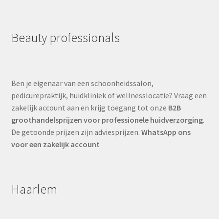
Beauty professionals
Ben je eigenaar van een schoonheidssalon,
pedicurepraktijk, huidkliniek of wellnesslocatie? Vraag een
zakelijk account aan en krijg toegang tot onze
B2B
groothandelsprijzen voor professionele huidverzorging
.
De getoonde prijzen zijn adviesprijzen.
WhatsApp ons
voor een zakelijk account
Haarlem