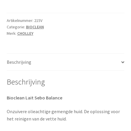
Artikelnummer:
215V
Categorie:
BIOCLEAN
Merk:
CHOLLEY
Beschrijving
Beschrijving
Bioclean Lait Sebo Balance
Onzuivere olieachtige gemengde huid. De oplossing voor
het reinigen van de vette huid.