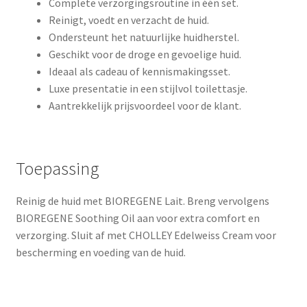
Complete verzorgingsroutine in één set.
Reinigt, voedt en verzacht de huid.
Ondersteunt het natuurlijke huidherstel.
Geschikt voor de droge en gevoelige huid.
Ideaal als cadeau of kennismakingsset.
Luxe presentatie in een stijlvol toilettasje.
Aantrekkelijk prijsvoordeel voor de klant.
Toepassing
Reinig de huid met BIOREGENE Lait. Breng vervolgens
BIOREGENE Soothing Oil aan voor extra comfort en
verzorging. Sluit af met CHOLLEY Edelweiss Cream voor
bescherming en voeding van de huid.