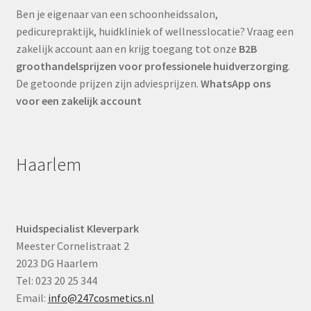
Ben je eigenaar van een schoonheidssalon,
pedicurepraktijk, huidkliniek of wellnesslocatie? Vraag een
zakelijk account aan en krijg toegang tot onze
B2B
groothandelsprijzen voor professionele huidverzorging
.
De getoonde prijzen zijn adviesprijzen.
WhatsApp ons
voor een zakelijk account
Haarlem
Huidspecialist Kleverpark
Meester Cornelistraat 2
2023 DG Haarlem
Tel: 023 20 25 344
Email:
info@247cosmetics.nl