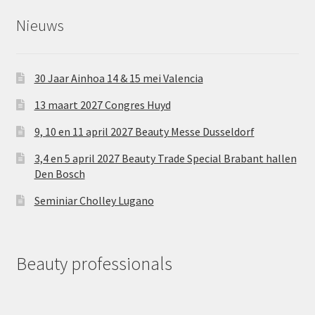
Nieuws
30 Jaar Ainhoa 14 & 15 mei Valencia
13 maart 2027 Congres Huyd
9, 10 en 11 april 2027 Beauty Messe Dusseldorf
3,4 en 5 april 2027 Beauty Trade Special Brabant hallen
Den Bosch
Seminiar Cholley Lugano
Beauty professionals