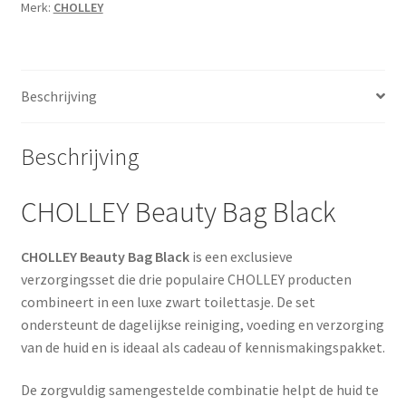
Merk:
CHOLLEY
Beschrijving
Beschrijving
CHOLLEY Beauty Bag Black
CHOLLEY Beauty Bag Black
is een exclusieve
verzorgingsset die drie populaire CHOLLEY producten
combineert in een luxe zwart toilettasje. De set
ondersteunt de dagelijkse reiniging, voeding en verzorging
van de huid en is ideaal als cadeau of kennismakingspakket.
De zorgvuldig samengestelde combinatie helpt de huid te