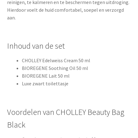
reinigen, te kalmeren en te beschermen tegen uitdroging.
Hierdoor voelt de huid comfortabel, soepel en verzorgd
aan.
Inhoud van de set
CHOLLEY Edelweiss Cream 50 ml
BIOREGENE Soothing Oil 50 ml
BIOREGENE Lait 50 ml
Luxe zwart toilettasje
Voordelen van CHOLLEY Beauty Bag
Black