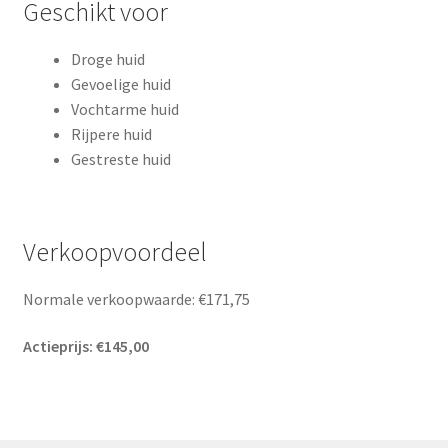
Geschikt voor
Droge huid
Gevoelige huid
Vochtarme huid
Rijpere huid
Gestreste huid
Verkoopvoordeel
Normale verkoopwaarde: €171,75
Actieprijs: €145,00