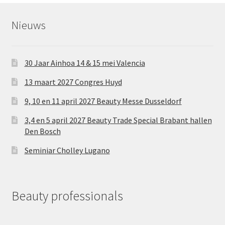
Nieuws
30 Jaar Ainhoa 14 & 15 mei Valencia
13 maart 2027 Congres Huyd
9, 10 en 11 april 2027 Beauty Messe Dusseldorf
3,4 en 5 april 2027 Beauty Trade Special Brabant hallen
Den Bosch
Seminiar Cholley Lugano
Beauty professionals