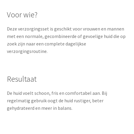
Voor wie?
Deze verzorgingsset is geschikt voor vrouwen en mannen
met een normale, gecombineerde of gevoelige huid die op
zoek zijn naar een complete dagelijkse
verzorgingsroutine.
Resultaat
De huid voelt schoon, fris en comfortabel aan. Bij
regelmatig gebruik oogt de huid rustiger, beter
gehydrateerd en meer in balans.