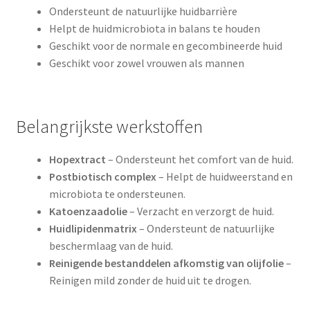
Ondersteunt de natuurlijke huidbarrière
Helpt de huidmicrobiota in balans te houden
Geschikt voor de normale en gecombineerde huid
Geschikt voor zowel vrouwen als mannen
Belangrijkste werkstoffen
Hopextract
– Ondersteunt het comfort van de huid.
Postbiotisch complex
– Helpt de huidweerstand en
microbiota te ondersteunen.
Katoenzaadolie
– Verzacht en verzorgt de huid.
Huidlipidenmatrix
– Ondersteunt de natuurlijke
beschermlaag van de huid.
Reinigende bestanddelen afkomstig van olijfolie
–
Reinigen mild zonder de huid uit te drogen.