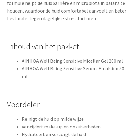
formule helpt de huidbarrière en microbiota in balans te
houden, waardoor de huid comfortabel aanvoelt en beter
bestand is tegen dagelijkse stressfactoren.
Inhoud van het pakket
AINHOA Well Being Sensitive Micellar Gel 200 ml
AINHOA Well Being Sensitive Serum-Emulsion 50
ml
Voordelen
Reinigt de huid op milde wijze
Verwijdert make-up en onzuiverheden
Hydrateert en verzorgt de huid