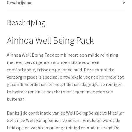
Beschrijving
Beschrijving
Ainhoa Well Being Pack
Ainhoa Well Being Pack combineert een milde reiniging
met een verzorgende serum-emulsie voor een
comfortabele, frisse en gezonde huid. Deze complete
verzorgingsset is speciaal ontwikkeld voor de normale tot
gecombineerde huid en helpt de huid dagelijks te reinigen,
te hydrateren en te beschermen tegen invloeden van
buitenaf.
Dankzij de combinatie van de Well Being Sensitive Micellar
Gel en de Well Being Sensitive Serum-Emulsion wordt de
huid op een zachte manier gereinigd en ondersteund. De