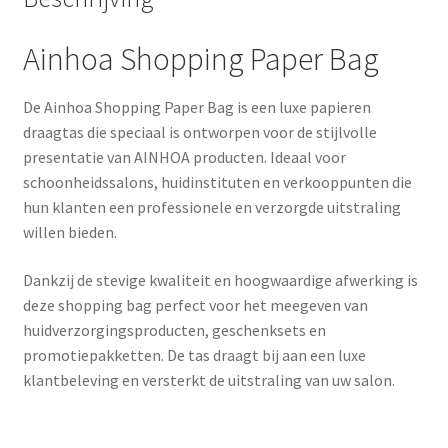
Ainhoa Shopping Paper Bag
De Ainhoa Shopping Paper Bag is een luxe papieren
draagtas die speciaal is ontworpen voor de stijlvolle
presentatie van AINHOA producten. Ideaal voor
schoonheidssalons, huidinstituten en verkooppunten die
hun klanten een professionele en verzorgde uitstraling
willen bieden.
Dankzij de stevige kwaliteit en hoogwaardige afwerking is
deze shopping bag perfect voor het meegeven van
huidverzorgingsproducten, geschenksets en
promotiepakketten. De tas draagt bij aan een luxe
klantbeleving en versterkt de uitstraling van uw salon.