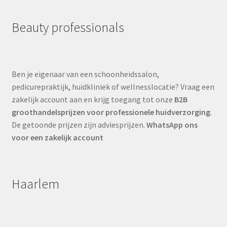
Beauty professionals
Ben je eigenaar van een schoonheidssalon,
pedicurepraktijk, huidkliniek of wellnesslocatie? Vraag een
zakelijk account aan en krijg toegang tot onze
B2B
groothandelsprijzen voor professionele huidverzorging
.
De getoonde prijzen zijn adviesprijzen.
WhatsApp ons
voor een zakelijk account
Haarlem