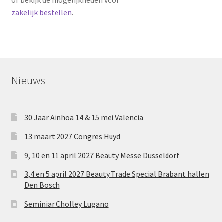
zakelijk bestellen
.
Nieuws
30 Jaar Ainhoa 14 & 15 mei Valencia
13 maart 2027 Congres Huyd
9, 10 en 11 april 2027 Beauty Messe Dusseldorf
3,4 en 5 april 2027 Beauty Trade Special Brabant hallen
Den Bosch
Seminiar Cholley Lugano