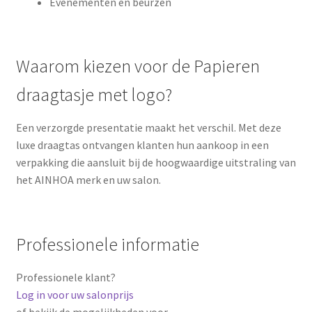
Evenementen en beurzen
Waarom kiezen voor de Papieren
draagtasje met logo?
Een verzorgde presentatie maakt het verschil. Met deze
luxe draagtas ontvangen klanten hun aankoop in een
verpakking die aansluit bij de hoogwaardige uitstraling van
het AINHOA merk en uw salon.
Professionele informatie
Professionele klant?
Log in voor uw salonprijs
of bekijk de mogelijkheden voor