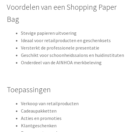
Voordelen van een Shopping Paper
Bag
Stevige papieren uitvoering
Ideaal voor retailproducten en geschenksets
Versterkt de professionele presentatie
Geschikt voor schoonheidssalons en huidinstituten
Onderdeel van de AINHOA merkbeleving
Toepassingen
Verkoop van retailproducten
Cadeaupakketten
Acties en promoties
Klantgeschenken