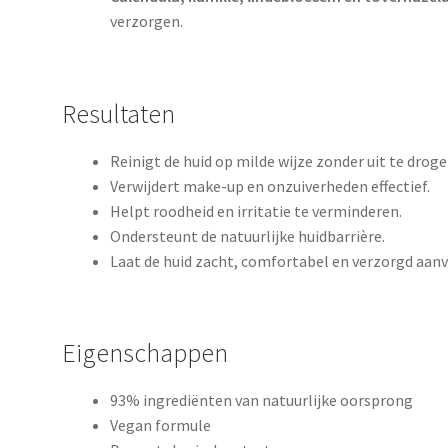
verzorgen.
Resultaten
Reinigt de huid op milde wijze zonder uit te droge
Verwijdert make-up en onzuiverheden effectief.
Helpt roodheid en irritatie te verminderen.
Ondersteunt de natuurlijke huidbarrière.
Laat de huid zacht, comfortabel en verzorgd aanv
Eigenschappen
93% ingrediënten van natuurlijke oorsprong
Vegan formule