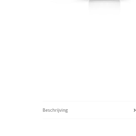
Beschrijving