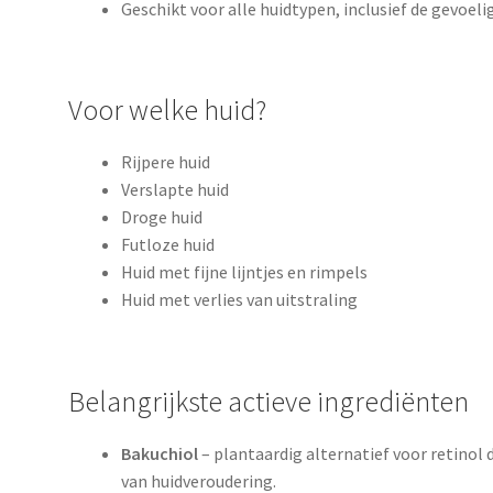
Geschikt voor alle huidtypen, inclusief de gevoeli
Voor welke huid?
Rijpere huid
Verslapte huid
Droge huid
Futloze huid
Huid met fijne lijntjes en rimpels
Huid met verlies van uitstraling
Belangrijkste actieve ingrediënten
Bakuchiol
– plantaardig alternatief voor retinol 
van huidveroudering.