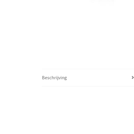
Beschrijving