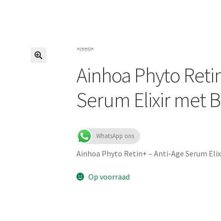
Ainhoa Phyto Retin
Serum Elixir met B
WhatsApp ons
Ainhoa Phyto Retin+ – Anti-Age Serum Elix
Op voorraad