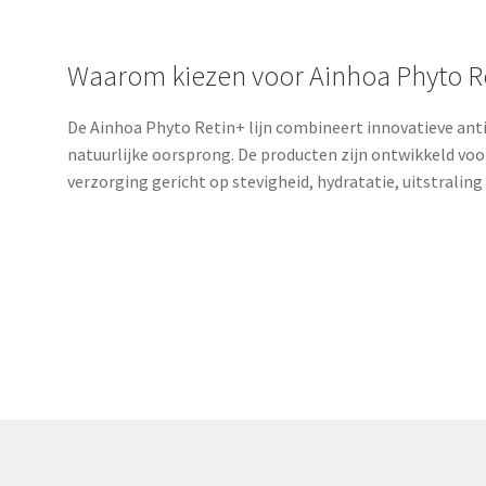
Waarom kiezen voor Ainhoa Phyto R
De Ainhoa Phyto Retin+ lijn combineert innovatieve ant
natuurlijke oorsprong. De producten zijn ontwikkeld voor
verzorging gericht op stevigheid, hydratatie, uitstralin