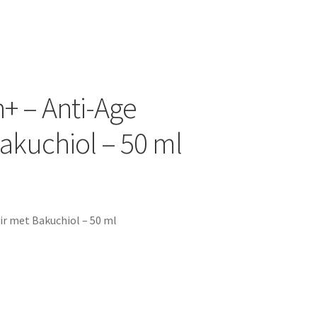
+ – Anti-Age
akuchiol – 50 ml
ir met Bakuchiol – 50 ml