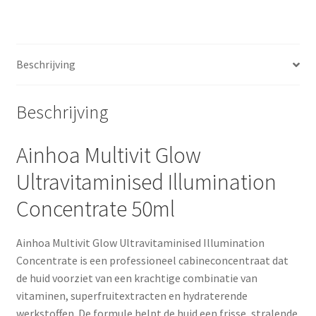
Beschrijving
Beschrijving
Ainhoa Multivit Glow
Ultravitaminised Illumination
Concentrate 50ml
Ainhoa Multivit Glow Ultravitaminised Illumination
Concentrate is een professioneel cabineconcentraat dat
de huid voorziet van een krachtige combinatie van
vitaminen, superfruitextracten en hydraterende
werkstoffen. De formule helpt de huid een frisse, stralende