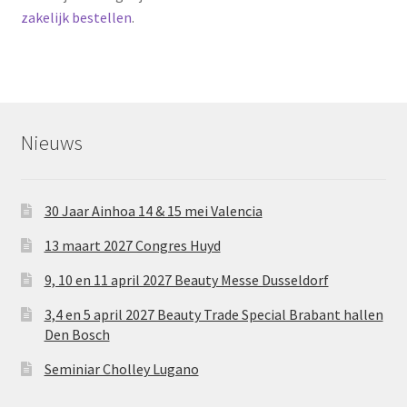
zakelijk bestellen
.
Nieuws
30 Jaar Ainhoa 14 & 15 mei Valencia
13 maart 2027 Congres Huyd
9, 10 en 11 april 2027 Beauty Messe Dusseldorf
3,4 en 5 april 2027 Beauty Trade Special Brabant hallen
Den Bosch
Seminiar Cholley Lugano