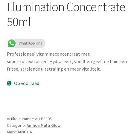
Illumination Concentrate
50ml
WhatsApp ons
Professioneel vitamineconcentraat met
superfruitextracten. Hydrateert, voedt en geeft de huid een
frisse, stralende uitstraling en meer vitaliteit.
Op voorraad
Artikelnummer:
AH-P3305
Categorie:
Ainhoa Multi Glow
Merk:
AINHOA