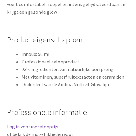
voelt comfortabel, soepel en intens gehydrateerd aan en
krijgt een gezonde glow.
Producteigenschappen
Inhoud: 50 ml
Professioneel salonproduct
93% ingrediënten van natuurlijke oorsprong
Met vitaminen, superfruitextracten en ceramiden
Onderdeel van de Ainhoa Multivit Glow lijn
Professionele informatie
Log in voor uw salonprijs
of bekijk de mogelijkheden voor