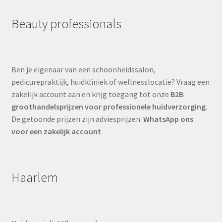
Beauty professionals
Ben je eigenaar van een schoonheidssalon,
pedicurepraktijk, huidkliniek of wellnesslocatie? Vraag een
zakelijk account aan en krijg toegang tot onze
B2B
groothandelsprijzen voor professionele huidverzorging
.
De getoonde prijzen zijn adviesprijzen.
WhatsApp ons
voor een zakelijk account
Haarlem