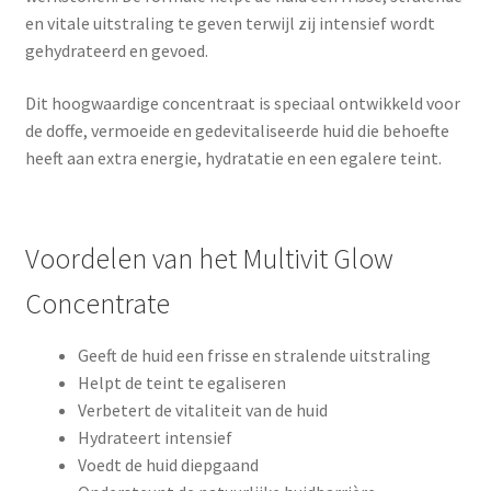
en vitale uitstraling te geven terwijl zij intensief wordt
gehydrateerd en gevoed.
Dit hoogwaardige concentraat is speciaal ontwikkeld voor
de doffe, vermoeide en gedevitaliseerde huid die behoefte
heeft aan extra energie, hydratatie en een egalere teint.
Voordelen van het Multivit Glow
Concentrate
Geeft de huid een frisse en stralende uitstraling
Helpt de teint te egaliseren
Verbetert de vitaliteit van de huid
Hydrateert intensief
Voedt de huid diepgaand