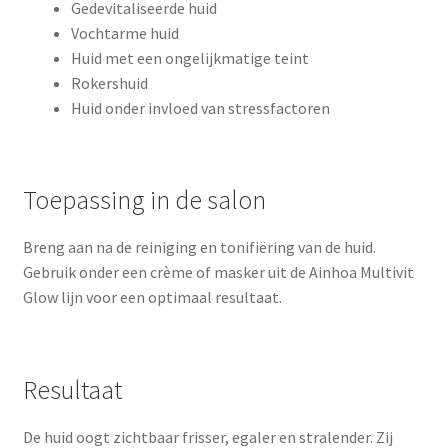
Gedevitaliseerde huid
Vochtarme huid
Huid met een ongelijkmatige teint
Rokershuid
Huid onder invloed van stressfactoren
Toepassing in de salon
Breng aan na de reiniging en tonifiëring van de huid.
Gebruik onder een crème of masker uit de Ainhoa Multivit
Glow lijn voor een optimaal resultaat.
Resultaat
De huid oogt zichtbaar frisser, egaler en stralender. Zij