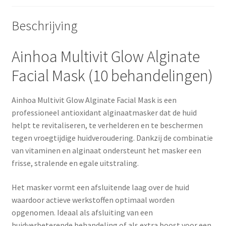
Beschrijving
Ainhoa Multivit Glow Alginate
Facial Mask (10 behandelingen)
Ainhoa Multivit Glow Alginate Facial Mask is een
professioneel antioxidant alginaatmasker dat de huid
helpt te revitaliseren, te verhelderen en te beschermen
tegen vroegtijdige huidveroudering. Dankzij de combinatie
van vitaminen en alginaat ondersteunt het masker een
frisse, stralende en egale uitstraling.
Het masker vormt een afsluitende laag over de huid
waardoor actieve werkstoffen optimaal worden
opgenomen. Ideaal als afsluiting van een
huidverbeterende behandeling of als extra boost voor een