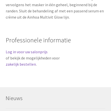
vervolgens het masker in één geheel, beginnend bij de
randen. Sluit de behandeling af met een passend serum en
crème uit de Ainhoa Multivit Glow lijn.
Professionele informatie
Log in voor uw salonprijs
of bekijk de mogelijkheden voor
zakelijk bestellen
.
Nieuws