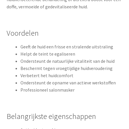
doffe, vermoeide of gedevitaliseerde huid.
Voordelen
Geeft de huid een frisse en stralende uitstraling
Helpt de teint te egaliseren
Ondersteunt de natuurlijke vitaliteit van de huid
Beschermt tegen vroegtijdige huidveroudering
Verbetert het huidcomfort
Ondersteunt de opname van actieve werkstoffen
Professioneel salonmasker
Belangrijkste eigenschappen