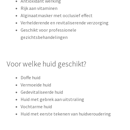
Antioxidant werking
Rijk aan vitaminen
Alginaatmasker met occlusief effect
Verhelderende en revitaliserende verzorging
Geschikt voor professionele
gezichtsbehandelingen
Voor welke huid geschikt?
Doffe huid
Vermoeide huid
Gedevitaliseerde huid
Huid met gebrek aan uitstraling
Vochtarme huid
Huid met eerste tekenen van huidveroudering