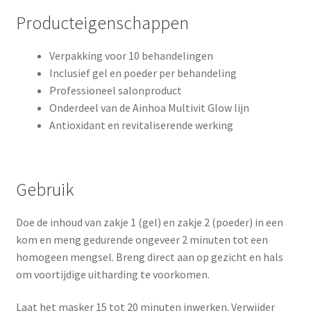
Producteigenschappen
Verpakking voor 10 behandelingen
Inclusief gel en poeder per behandeling
Professioneel salonproduct
Onderdeel van de Ainhoa Multivit Glow lijn
Antioxidant en revitaliserende werking
Gebruik
Doe de inhoud van zakje 1 (gel) en zakje 2 (poeder) in een
kom en meng gedurende ongeveer 2 minuten tot een
homogeen mengsel. Breng direct aan op gezicht en hals
om voortijdige uitharding te voorkomen.
Laat het masker 15 tot 20 minuten inwerken. Verwijder