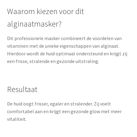
Waarom kiezen voor dit
alginaatmasker?
Dit professionele masker combineert de voordelen van
vitaminen met de unieke eigenschappen van alginaat.
Hierdoor wordt de huid optimaal ondersteund en krijgt zij
een frisse, stralende en gezonde uitstraling.
Resultaat
De huid oogt frisser, egaler en stralender. Zij voelt
comfortabel aan en krijgt een gezonde glow met meer
vitaliteit.