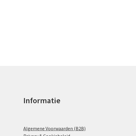
Informatie
Algemene Voorwaarden (B2B)