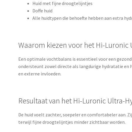
Huid met fijne droogtelijntjes
Doffe huid
Alle huidtypen die behoefte hebben aan extra hyd
Waarom kiezen voor het Hi-Luronic 
Een optimale vochtbalans is essentieel voor een gezond
ondersteunt zowel directe als langdurige hydratatie en
en externe invloeden.
Resultaat van het Hi-Luronic Ultra-
De huid voelt zachter, soepeler en comfortabeler aan. Zij
terwijl fijne droogtelijntjes minder zichtbaar worden.