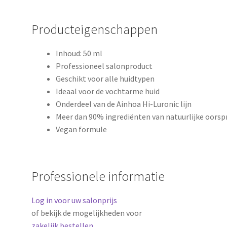
Producteigenschappen
Inhoud: 50 ml
Professioneel salonproduct
Geschikt voor alle huidtypen
Ideaal voor de vochtarme huid
Onderdeel van de Ainhoa Hi-Luronic lijn
Meer dan 90% ingrediënten van natuurlijke oors
Vegan formule
Professionele informatie
Log in voor uw salonprijs
of bekijk de mogelijkheden voor
zakelijk bestellen
.