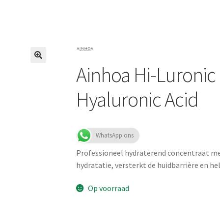
Ainhoa Hi-Luronic 
Hyaluronic Acid
WhatsApp ons
Professioneel hydraterend concentraat me
hydratatie, versterkt de huidbarrière en h
Op voorraad