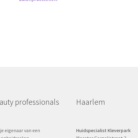
auty professionals
Haarlem
je eigenaar van een
Huidspecialist Kleverpark