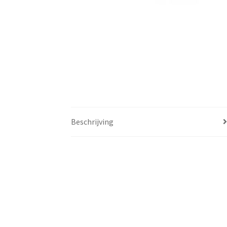
Beschrijving