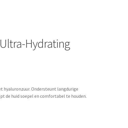
Ultra-Hydrating
t hyaluronzuur. Ondersteunt langdurige
elpt de huid soepel en comfortabel te houden.