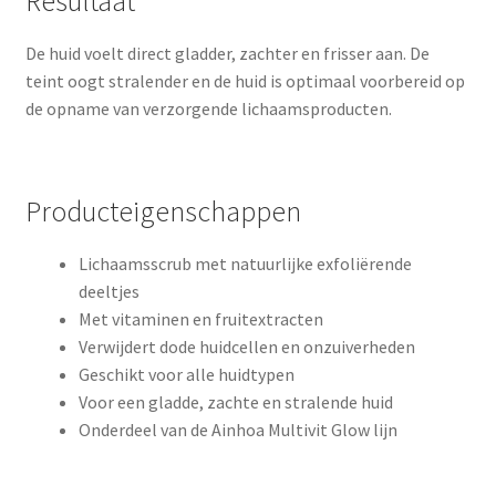
Resultaat
De huid voelt direct gladder, zachter en frisser aan. De
teint oogt stralender en de huid is optimaal voorbereid op
de opname van verzorgende lichaamsproducten.
Producteigenschappen
Lichaamsscrub met natuurlijke exfoliërende
deeltjes
Met vitaminen en fruitextracten
Verwijdert dode huidcellen en onzuiverheden
Geschikt voor alle huidtypen
Voor een gladde, zachte en stralende huid
Onderdeel van de Ainhoa Multivit Glow lijn