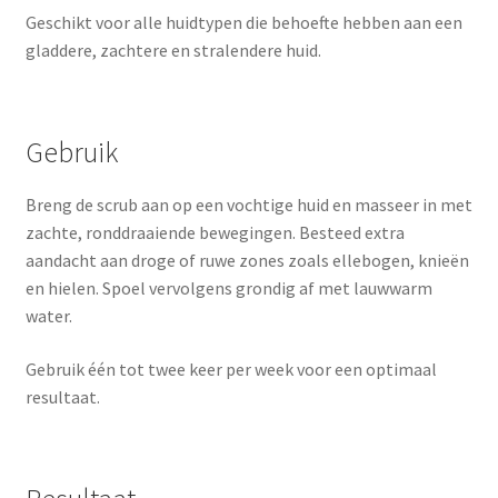
Geschikt voor alle huidtypen die behoefte hebben aan een
gladdere, zachtere en stralendere huid.
Gebruik
Breng de scrub aan op een vochtige huid en masseer in met
zachte, ronddraaiende bewegingen. Besteed extra
aandacht aan droge of ruwe zones zoals ellebogen, knieën
en hielen. Spoel vervolgens grondig af met lauwwarm
water.
Gebruik één tot twee keer per week voor een optimaal
resultaat.