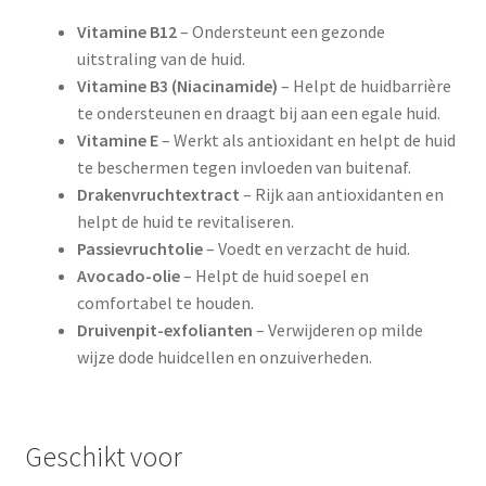
Vitamine B12
– Ondersteunt een gezonde
uitstraling van de huid.
Vitamine B3 (Niacinamide)
– Helpt de huidbarrière
te ondersteunen en draagt bij aan een egale huid.
Vitamine E
– Werkt als antioxidant en helpt de huid
te beschermen tegen invloeden van buitenaf.
Drakenvruchtextract
– Rijk aan antioxidanten en
helpt de huid te revitaliseren.
Passievruchtolie
– Voedt en verzacht de huid.
Avocado-olie
– Helpt de huid soepel en
comfortabel te houden.
Druivenpit-exfolianten
– Verwijderen op milde
wijze dode huidcellen en onzuiverheden.
Geschikt voor