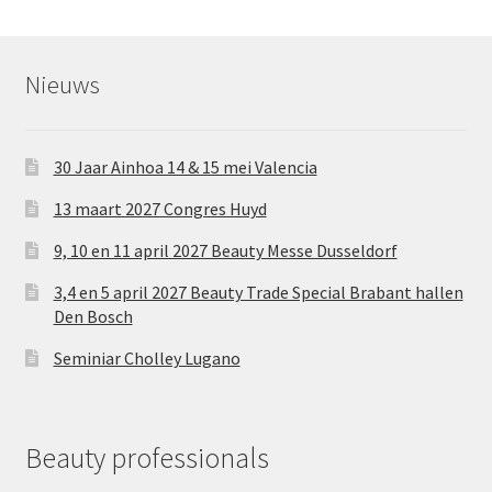
Nieuws
30 Jaar Ainhoa 14 & 15 mei Valencia
13 maart 2027 Congres Huyd
9, 10 en 11 april 2027 Beauty Messe Dusseldorf
3,4 en 5 april 2027 Beauty Trade Special Brabant hallen
Den Bosch
Seminiar Cholley Lugano
Beauty professionals