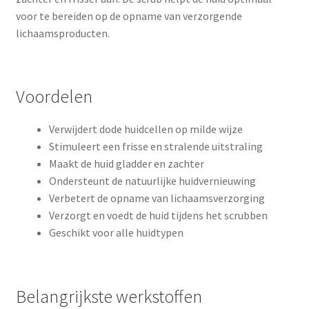
voor te bereiden op de opname van verzorgende
lichaamsproducten.
Voordelen
Verwijdert dode huidcellen op milde wijze
Stimuleert een frisse en stralende uitstraling
Maakt de huid gladder en zachter
Ondersteunt de natuurlijke huidvernieuwing
Verbetert de opname van lichaamsverzorging
Verzorgt en voedt de huid tijdens het scrubben
Geschikt voor alle huidtypen
Belangrijkste werkstoffen