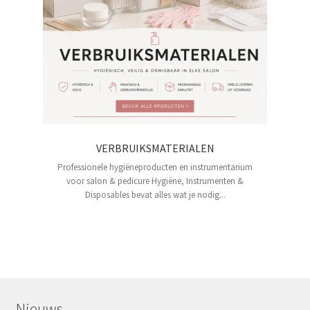
VERBRUIKSMATERIALEN
Professionele hygiëneproducten en instrumentarium
voor salon & pedicure Hygiëne, Instrumenten &
Disposables bevat alles wat je nodig...
Nieuws