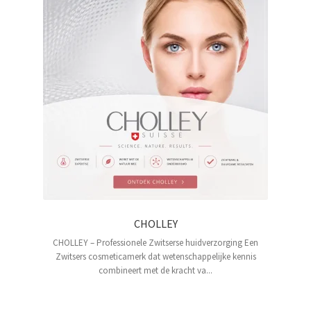
CHOLLEY
CHOLLEY – Professionele Zwitserse huidverzorging Een
Zwitsers cosmeticamerk dat wetenschappelijke kennis
combineert met de kracht va...