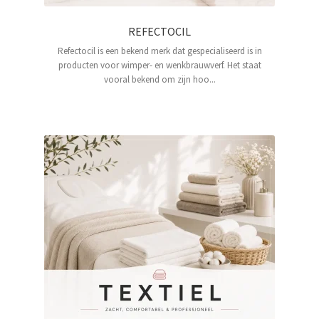
REFECTOCIL
Refectocil is een bekend merk dat gespecialiseerd is in
producten voor wimper- en wenkbrauwverf. Het staat
vooral bekend om zijn hoo...