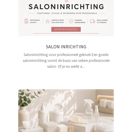
SALON INRICHTING
Saloninrichting voor professioneel gebruik Een goede
saloninrichting vormt de basis van iedere professionele
salon. Of je nu werkt a...