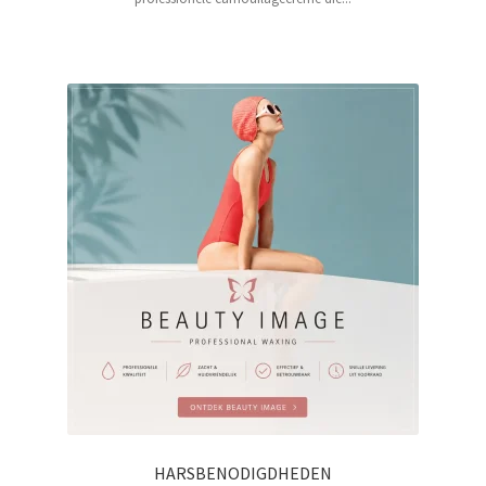
HARSBENODIGDHEDEN