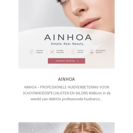
AINHOA
AINHOA – PROFESSIONELE HUIDVERBETERING VOOR
SCHOONHEIDSSPECIALISTEN EN SALONS Welkom in de
wereld van AINHOA professionele huidverzo...