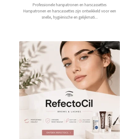
Professionele harspatronen en harscassettes
Harspatronen en harscassettes zijn ontwikkeld voor een
snelle, hygiënische en gelijkmati...