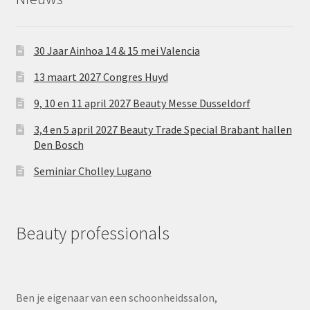
30 Jaar Ainhoa 14 & 15 mei Valencia
13 maart 2027 Congres Huyd
9, 10 en 11 april 2027 Beauty Messe Dusseldorf
3,4 en 5 april 2027 Beauty Trade Special Brabant hallen
Den Bosch
Seminiar Cholley Lugano
Beauty professionals
Ben je eigenaar van een schoonheidssalon,