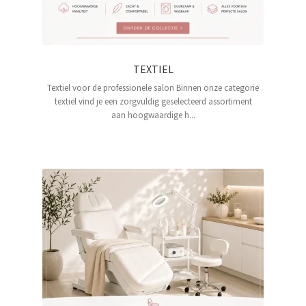
TEXTIEL
Textiel voor de professionele salon Binnen onze categorie
textiel vind je een zorgvuldig geselecteerd assortiment
aan hoogwaardige h...