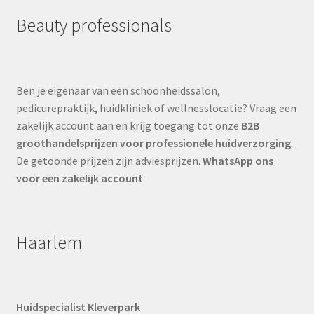
Beauty professionals
Ben je eigenaar van een schoonheidssalon,
pedicurepraktijk, huidkliniek of wellnesslocatie? Vraag een
zakelijk account aan en krijg toegang tot onze
B2B
groothandelsprijzen voor professionele huidverzorging
.
De getoonde prijzen zijn adviesprijzen.
WhatsApp ons
voor een zakelijk account
Haarlem
Huidspecialist Kleverpark