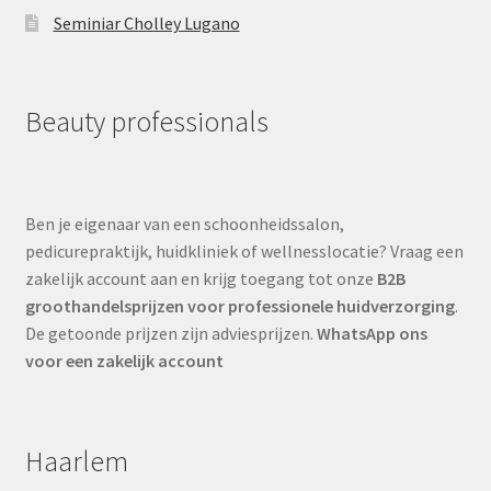
Seminiar Cholley Lugano
Beauty professionals
Ben je eigenaar van een schoonheidssalon,
pedicurepraktijk, huidkliniek of wellnesslocatie? Vraag een
zakelijk account aan en krijg toegang tot onze
B2B
groothandelsprijzen voor professionele huidverzorging
.
De getoonde prijzen zijn adviesprijzen.
WhatsApp ons
voor een zakelijk account
Haarlem