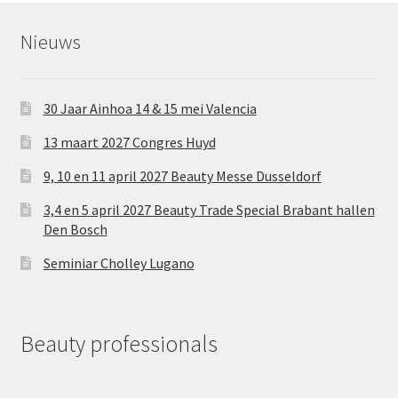
Nieuws
30 Jaar Ainhoa 14 & 15 mei Valencia
13 maart 2027 Congres Huyd
9, 10 en 11 april 2027 Beauty Messe Dusseldorf
3,4 en 5 april 2027 Beauty Trade Special Brabant hallen
Den Bosch
Seminiar Cholley Lugano
Beauty professionals