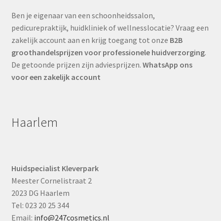
Ben je eigenaar van een schoonheidssalon,
pedicurepraktijk, huidkliniek of wellnesslocatie? Vraag een
zakelijk account aan en krijg toegang tot onze
B2B
groothandelsprijzen voor professionele huidverzorging
.
De getoonde prijzen zijn adviesprijzen.
WhatsApp ons
voor een zakelijk account
Haarlem
Huidspecialist Kleverpark
Meester Cornelistraat 2
2023 DG Haarlem
Tel: 023 20 25 344
Email:
info@247cosmetics.nl