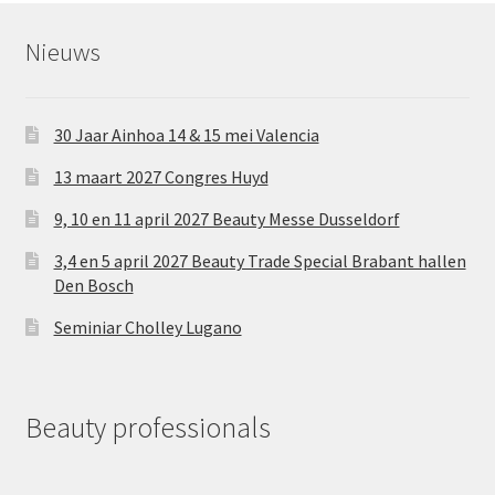
Nieuws
30 Jaar Ainhoa 14 & 15 mei Valencia
13 maart 2027 Congres Huyd
9, 10 en 11 april 2027 Beauty Messe Dusseldorf
3,4 en 5 april 2027 Beauty Trade Special Brabant hallen
Den Bosch
Seminiar Cholley Lugano
Beauty professionals