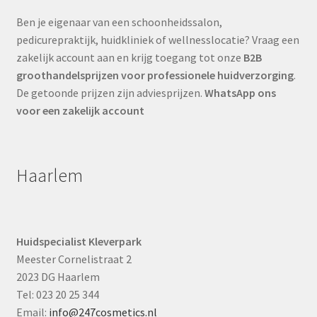
Ben je eigenaar van een schoonheidssalon,
pedicurepraktijk, huidkliniek of wellnesslocatie? Vraag een
zakelijk account aan en krijg toegang tot onze
B2B
groothandelsprijzen voor professionele huidverzorging
.
De getoonde prijzen zijn adviesprijzen.
WhatsApp ons
voor een zakelijk account
Haarlem
Huidspecialist Kleverpark
Meester Cornelistraat 2
2023 DG Haarlem
Tel: 023 20 25 344
Email:
info@247cosmetics.nl