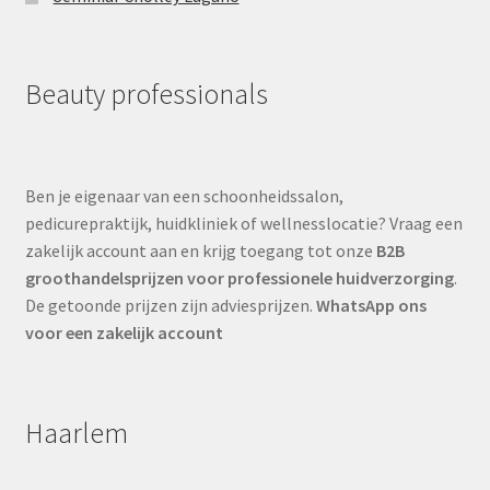
Beauty professionals
Ben je eigenaar van een schoonheidssalon,
pedicurepraktijk, huidkliniek of wellnesslocatie? Vraag een
zakelijk account aan en krijg toegang tot onze
B2B
groothandelsprijzen voor professionele huidverzorging
.
De getoonde prijzen zijn adviesprijzen.
WhatsApp ons
voor een zakelijk account
Haarlem