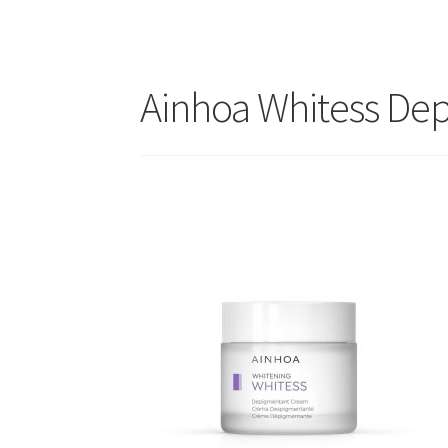
Ainhoa Whitess De