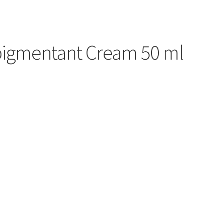
pigmentant Cream 50 ml