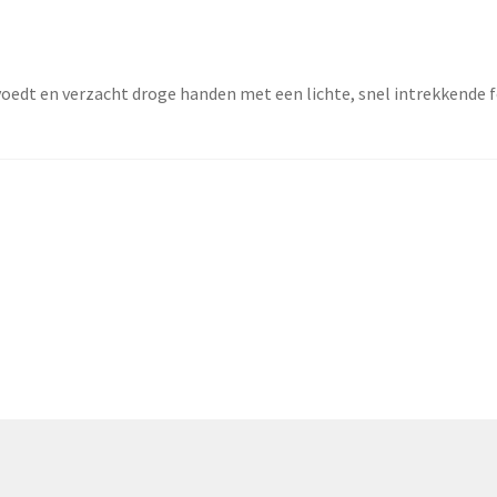
edt en verzacht droge handen met een lichte, snel intrekkende 