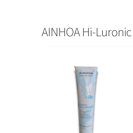
AINHOA Hi-Luroni