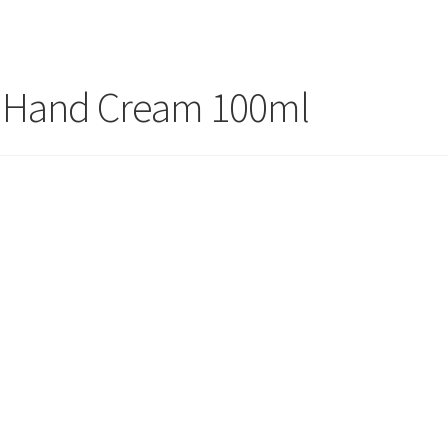
c Hand Cream 100ml