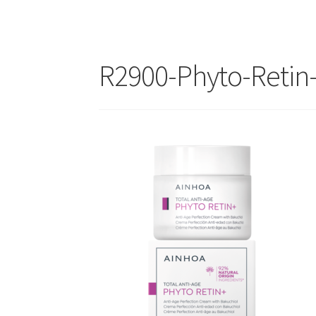
R2900-Phyto-Retin