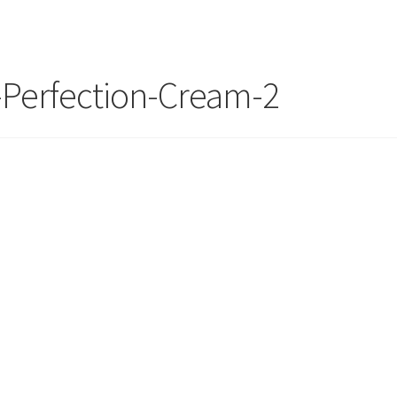
-Perfection-Cream-2