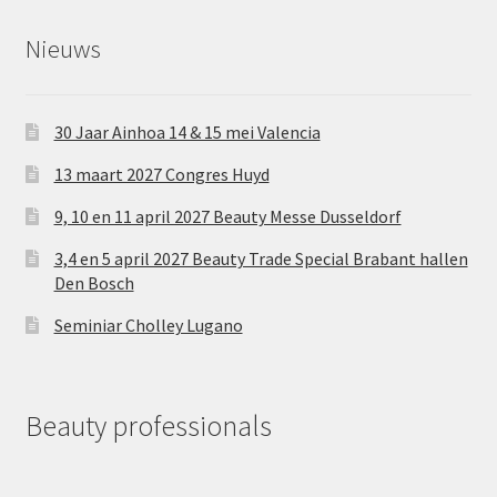
Nieuws
30 Jaar Ainhoa 14 & 15 mei Valencia
13 maart 2027 Congres Huyd
9, 10 en 11 april 2027 Beauty Messe Dusseldorf
3,4 en 5 april 2027 Beauty Trade Special Brabant hallen
Den Bosch
Seminiar Cholley Lugano
Beauty professionals