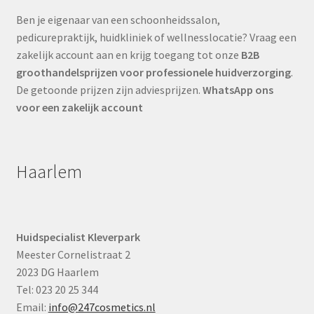
Ben je eigenaar van een schoonheidssalon,
pedicurepraktijk, huidkliniek of wellnesslocatie? Vraag een
zakelijk account aan en krijg toegang tot onze
B2B
groothandelsprijzen voor professionele huidverzorging
.
De getoonde prijzen zijn adviesprijzen.
WhatsApp ons
voor een zakelijk account
Haarlem
Huidspecialist Kleverpark
Meester Cornelistraat 2
2023 DG Haarlem
Tel: 023 20 25 344
Email:
info@247cosmetics.nl