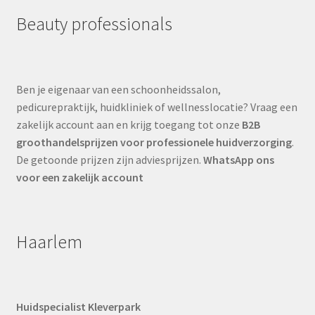
Beauty professionals
Ben je eigenaar van een schoonheidssalon,
pedicurepraktijk, huidkliniek of wellnesslocatie? Vraag een
zakelijk account aan en krijg toegang tot onze
B2B
groothandelsprijzen voor professionele huidverzorging
.
De getoonde prijzen zijn adviesprijzen.
WhatsApp ons
voor een zakelijk account
Haarlem
Huidspecialist Kleverpark