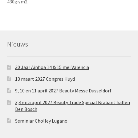
430gr/m2
Nieuws
30 Jaar Ainhoa 14 & 15 mei Valencia
13 maart 2027 Congres Huyd
9, 10 en 11 april 2027 Beauty Messe Dusseldorf
3,4 en 5 april 2027 Beauty Trade Special Brabant hallen
Den Bosch
Seminiar Cholley Lugano