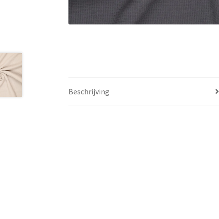
Beschrijving