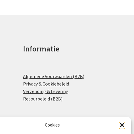
Informatie
Algemene Voorwaarden (B2B)
Privacy & Cookiebeleid
Verzending & Levering
Retourbeleid (B2B)
Cookies
0