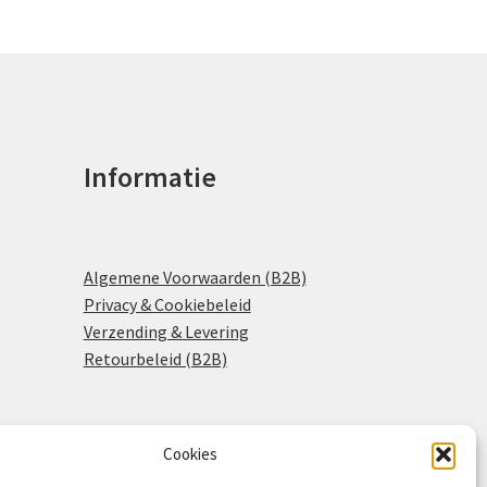
Informatie
Algemene Voorwaarden (B2B)
Privacy & Cookiebeleid
Verzending & Levering
Retourbeleid (B2B)
Cookies
0