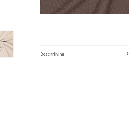
Beschrijving