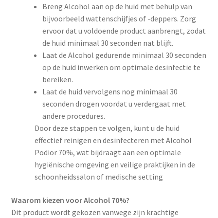
Breng Alcohol aan op de huid met behulp van
bijvoorbeeld wattenschijfjes of -deppers. Zorg
ervoor dat u voldoende product aanbrengt, zodat
de huid minimaal 30 seconden nat blijft.
Laat de Alcohol gedurende minimaal 30 seconden
op de huid inwerken om optimale desinfectie te
bereiken.
Laat de huid vervolgens nog minimaal 30
seconden drogen voordat u verdergaat met
andere procedures.
Door deze stappen te volgen, kunt u de huid
effectief reinigen en desinfecteren met Alcohol
Podior 70%, wat bijdraagt aan een optimale
hygiënische omgeving en veilige praktijken in de
schoonheidssalon of medische setting
Waarom kiezen voor Alcohol 70%?
Dit product wordt gekozen vanwege zijn krachtige