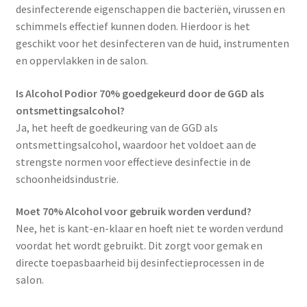
desinfecterende eigenschappen die bacteriën, virussen en
schimmels effectief kunnen doden. Hierdoor is het
geschikt voor het desinfecteren van de huid, instrumenten
en oppervlakken in de salon.
Is Alcohol Podior 70% goedgekeurd door de GGD als
ontsmettingsalcohol?
Ja, het heeft de goedkeuring van de GGD als
ontsmettingsalcohol, waardoor het voldoet aan de
strengste normen voor effectieve desinfectie in de
schoonheidsindustrie.
Moet 70% Alcohol voor gebruik worden verdund?
Nee, het is kant-en-klaar en hoeft niet te worden verdund
voordat het wordt gebruikt. Dit zorgt voor gemak en
directe toepasbaarheid bij desinfectieprocessen in de
salon.