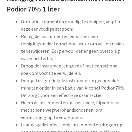
Podior 70% 1 liter
Om uw instrumenten grondig te reinigen, volgt u
deze eenvoudige stappen:
Reinig de instrumenten eerst met een
reinigingsmiddel en schoon water om vuil en residu
te verwijderen. Zorg ervoor dat er geen overtollig
water achterblijft.
Droog de instrumenten goed af met een schone
doek om vocht te verwijderen.
Dompel de gereinigde instrumenten gedurende 5
minuten onder in een badje van Alcohol Podior 70%.
Dit zorgt voor een effectieve desinfectie.
Neem de instrumenten uit het badje, bij voorkeur
met schone wegwerphandschoenen, om
verontreiniging te voorkomen.
Laat de gedesinfecteerde instrumenten drogen op