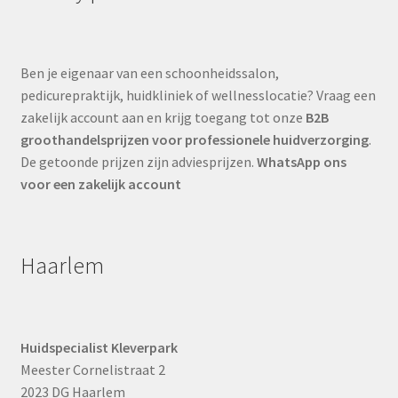
Ben je eigenaar van een schoonheidssalon,
pedicurepraktijk, huidkliniek of wellnesslocatie? Vraag een
zakelijk account aan en krijg toegang tot onze
B2B
groothandelsprijzen voor professionele huidverzorging
.
De getoonde prijzen zijn adviesprijzen.
WhatsApp ons
voor een zakelijk account
Haarlem
Huidspecialist Kleverpark
Meester Cornelistraat 2
2023 DG Haarlem