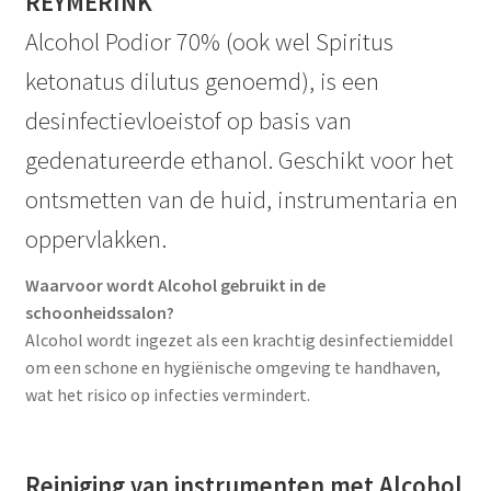
REYMERINK
Alcohol Podior 70% (ook wel Spiritus
ketonatus dilutus genoemd), is een
desinfectievloeistof op basis van
gedenatureerde ethanol. Geschikt voor het
ontsmetten van de huid, instrumentaria en
oppervlakken.
Waarvoor wordt Alcohol gebruikt in de
schoonheidssalon?
Alcohol wordt ingezet als een krachtig desinfectiemiddel
om een schone en hygiënische omgeving te handhaven,
wat het risico op infecties vermindert.
Reiniging van instrumenten met Alcohol