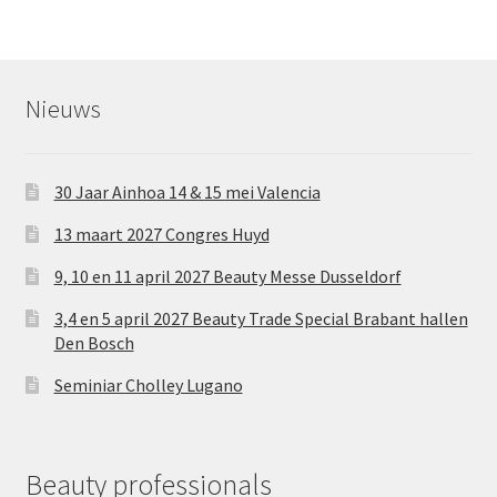
Nieuws
30 Jaar Ainhoa 14 & 15 mei Valencia
13 maart 2027 Congres Huyd
9, 10 en 11 april 2027 Beauty Messe Dusseldorf
3,4 en 5 april 2027 Beauty Trade Special Brabant hallen
Den Bosch
Seminiar Cholley Lugano
Beauty professionals