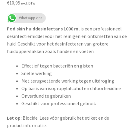
€
10,95
excl. BTW
WhatsApp ons
Podiskin huiddesinfectans 1000 ml
is een professioneel
desinfectiemiddel voor het reinigen en ontsmetten van de
huid. Geschikt voor het desinfecteren van grotere
huidoppervlakken zoals handen en voeten.
Effectief tegen bacteriën en gisten
Snelle werking
Met terugvettende werking tegen uitdroging
Op basis van isopropylalcohol en chloorhexidine
Onverdund te gebruiken
Geschikt voor professioneel gebruik
Let op:
Biocide. Lees vóór gebruik het etiket en de
productinformatie.