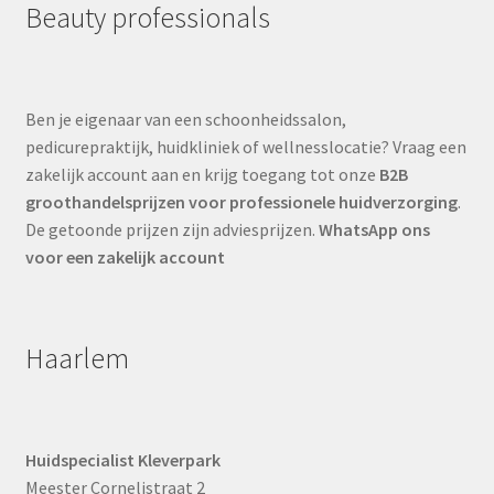
Beauty professionals
Ben je eigenaar van een schoonheidssalon,
pedicurepraktijk, huidkliniek of wellnesslocatie? Vraag een
zakelijk account aan en krijg toegang tot onze
B2B
groothandelsprijzen voor professionele huidverzorging
.
De getoonde prijzen zijn adviesprijzen.
WhatsApp ons
voor een zakelijk account
Haarlem
Huidspecialist Kleverpark
Meester Cornelistraat 2