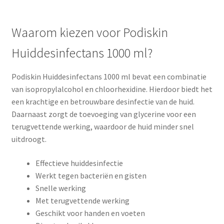
Waarom kiezen voor Podiskin
Huiddesinfectans 1000 ml?
Podiskin Huiddesinfectans 1000 ml bevat een combinatie
van isopropylalcohol en chloorhexidine. Hierdoor biedt het
een krachtige en betrouwbare desinfectie van de huid.
Daarnaast zorgt de toevoeging van glycerine voor een
terugvettende werking, waardoor de huid minder snel
uitdroogt.
Effectieve huiddesinfectie
Werkt tegen bacteriën en gisten
Snelle werking
Met terugvettende werking
Geschikt voor handen en voeten