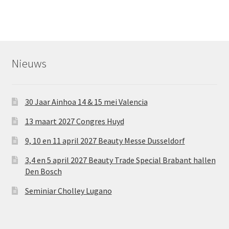
Nieuws
30 Jaar Ainhoa 14 & 15 mei Valencia
13 maart 2027 Congres Huyd
9, 10 en 11 april 2027 Beauty Messe Dusseldorf
3,4 en 5 april 2027 Beauty Trade Special Brabant hallen
Den Bosch
Seminiar Cholley Lugano