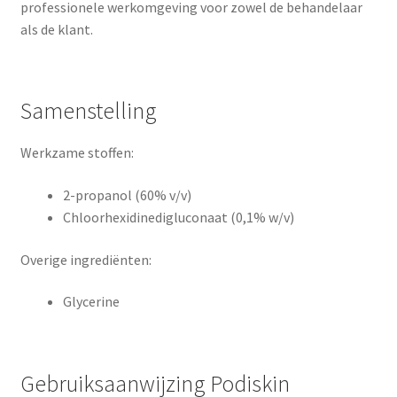
professionele werkomgeving voor zowel de behandelaar
als de klant.
Samenstelling
Werkzame stoffen:
2-propanol (60% v/v)
Chloorhexidinedigluconaat (0,1% w/v)
Overige ingrediënten:
Glycerine
Gebruiksaanwijzing Podiskin