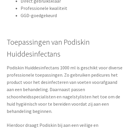
Direct gebruiksklaar
Professionele kwaliteit
GGD-goedgekeurd
Toepassingen van Podiskin
Huiddesinfectans
Podiskin Huiddesinfectans 1000 ml is geschikt voor diverse
professionele toepassingen. Zo gebruiken pedicures het
product voor het desinfecteren van voeten voorafgaand
aan een behandeling. Daarnaast passen
schoonheidsspecialisten en nagelstylisten het toe om de
huid hygiënisch voor te bereiden voordat zij aan een
behandeling beginnen.
Hierdoor draagt Podiskin bij aan een veilige en