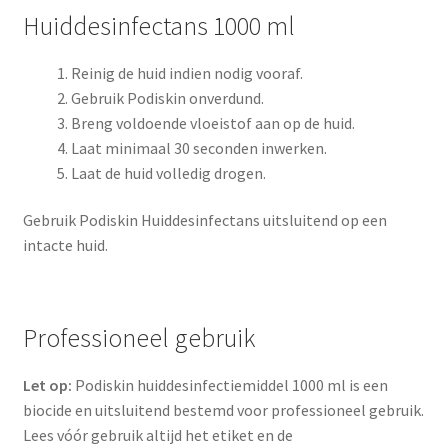
Huiddesinfectans 1000 ml
Reinig de huid indien nodig vooraf.
Gebruik Podiskin onverdund.
Breng voldoende vloeistof aan op de huid.
Laat minimaal 30 seconden inwerken.
Laat de huid volledig drogen.
Gebruik Podiskin Huiddesinfectans uitsluitend op een
intacte huid.
Professioneel gebruik
Let op:
Podiskin huiddesinfectiemiddel 1000 ml is een
biocide en uitsluitend bestemd voor professioneel gebruik.
Lees vóór gebruik altijd het etiket en de