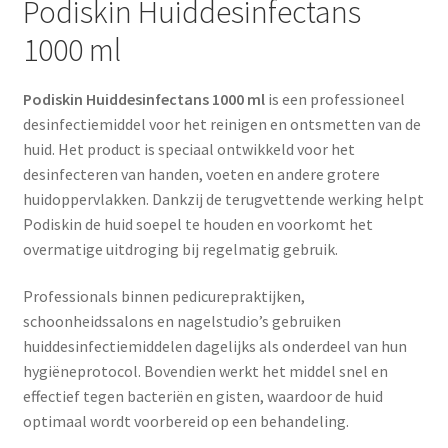
Podiskin Huiddesinfectans
1000 ml
Podiskin Huiddesinfectans 1000 ml
is een professioneel
desinfectiemiddel voor het reinigen en ontsmetten van de
huid. Het product is speciaal ontwikkeld voor het
desinfecteren van handen, voeten en andere grotere
huidoppervlakken. Dankzij de terugvettende werking helpt
Podiskin de huid soepel te houden en voorkomt het
overmatige uitdroging bij regelmatig gebruik.
Professionals binnen pedicurepraktijken,
schoonheidssalons en nagelstudio’s gebruiken
huiddesinfectiemiddelen dagelijks als onderdeel van hun
hygiëneprotocol. Bovendien werkt het middel snel en
effectief tegen bacteriën en gisten, waardoor de huid
optimaal wordt voorbereid op een behandeling.