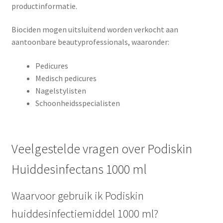
productinformatie.
Biociden mogen uitsluitend worden verkocht aan
aantoonbare beautyprofessionals, waaronder:
Pedicures
Medisch pedicures
Nagelstylisten
Schoonheidsspecialisten
Veelgestelde vragen over Podiskin
Huiddesinfectans 1000 ml
Waarvoor gebruik ik Podiskin
huiddesinfectiemiddel 1000 ml?