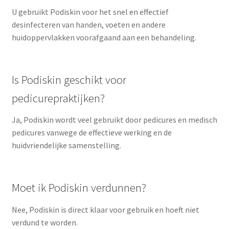
U gebruikt Podiskin voor het snel en effectief
desinfecteren van handen, voeten en andere
huidoppervlakken voorafgaand aan een behandeling.
Is Podiskin geschikt voor
pedicurepraktijken?
Ja, Podiskin wordt veel gebruikt door pedicures en medisch
pedicures vanwege de effectieve werking en de
huidvriendelijke samenstelling.
Moet ik Podiskin verdunnen?
Nee, Podiskin is direct klaar voor gebruik en hoeft niet
verdund te worden.