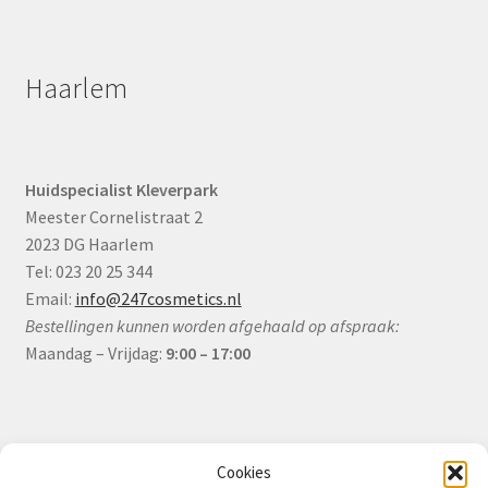
Haarlem
Huidspecialist Kleverpark
Meester Cornelistraat 2
2023 DG Haarlem
Tel: 023 20 25 344
Email:
info@247cosmetics.nl
Bestellingen kunnen worden afgehaald op afspraak:
Maandag – Vrijdag:
9:00 – 17:00
Informatie
Cookies