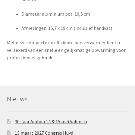
Diameter aluminium pot: 10,5 cm
Afmetingen: 15,7 x 19 cm (inclusief handvat)
Met deze compacte en efficiënte harsverwarmer bent u
verzekerd van een snelle en gelijkmatige opwarming voor
professioneel gebruik.
Nieuws
30 Jaar Ainhoa 14 & 15 mei Valencia
13 maart 2027 Congres Huyd