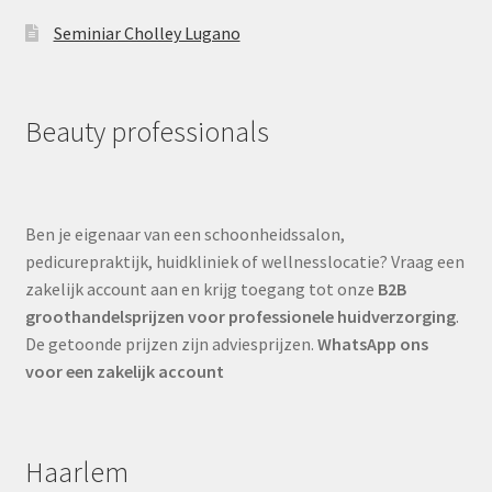
Seminiar Cholley Lugano
Beauty professionals
Ben je eigenaar van een schoonheidssalon,
pedicurepraktijk, huidkliniek of wellnesslocatie? Vraag een
zakelijk account aan en krijg toegang tot onze
B2B
groothandelsprijzen voor professionele huidverzorging
.
De getoonde prijzen zijn adviesprijzen.
WhatsApp ons
voor een zakelijk account
Haarlem