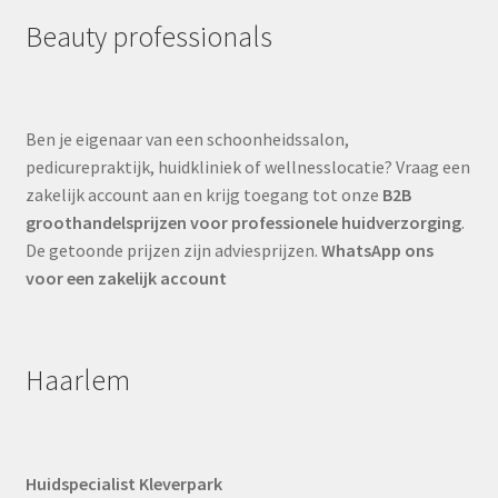
Beauty professionals
Ben je eigenaar van een schoonheidssalon,
pedicurepraktijk, huidkliniek of wellnesslocatie? Vraag een
zakelijk account aan en krijg toegang tot onze
B2B
groothandelsprijzen voor professionele huidverzorging
.
De getoonde prijzen zijn adviesprijzen.
WhatsApp ons
voor een zakelijk account
Haarlem
Huidspecialist Kleverpark