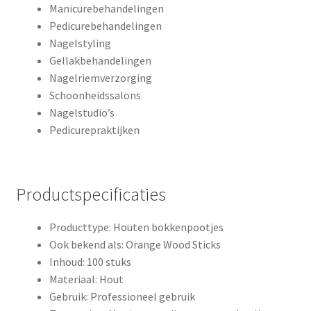
Manicurebehandelingen
Pedicurebehandelingen
Nagelstyling
Gellakbehandelingen
Nagelriemverzorging
Schoonheidssalons
Nagelstudio’s
Pedicurepraktijken
Productspecificaties
Producttype: Houten bokkenpootjes
Ook bekend als: Orange Wood Sticks
Inhoud: 100 stuks
Materiaal: Hout
Gebruik: Professioneel gebruik