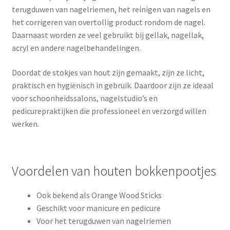
terugduwen van nagelriemen, het reinigen van nagels en
het corrigeren van overtollig product rondom de nagel.
Daarnaast worden ze veel gebruikt bij gellak, nagellak,
acryl en andere nagelbehandelingen.
Doordat de stokjes van hout zijn gemaakt, zijn ze licht,
praktisch en hygiënisch in gebruik. Daardoor zijn ze ideaal
voor schoonheidssalons, nagelstudio’s en
pedicurepraktijken die professioneel en verzorgd willen
werken.
Voordelen van houten bokkenpootjes
Ook bekend als Orange Wood Sticks
Geschikt voor manicure en pedicure
Voor het terugduwen van nagelriemen