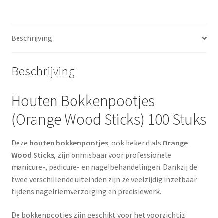
aantal
Beschrijving
Beschrijving
Houten Bokkenpootjes
(Orange Wood Sticks) 100 Stuks
Deze
houten bokkenpootjes
, ook bekend als
Orange
Wood Sticks
, zijn onmisbaar voor professionele
manicure-, pedicure- en nagelbehandelingen. Dankzij de
twee verschillende uiteinden zijn ze veelzijdig inzetbaar
tijdens nagelriemverzorging en precisiewerk.
De bokkenpootjes zijn geschikt voor het voorzichtig