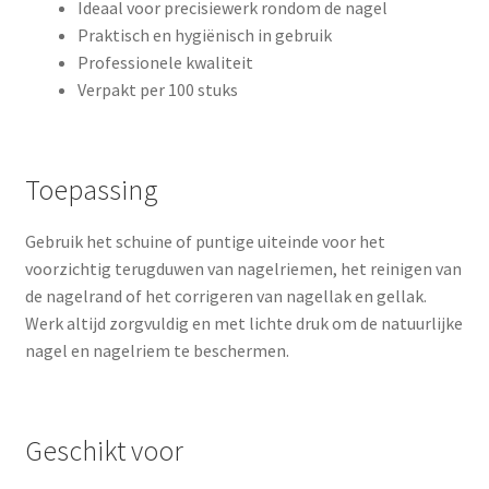
Ideaal voor precisiewerk rondom de nagel
Praktisch en hygiënisch in gebruik
Professionele kwaliteit
Verpakt per 100 stuks
Toepassing
Gebruik het schuine of puntige uiteinde voor het
voorzichtig terugduwen van nagelriemen, het reinigen van
de nagelrand of het corrigeren van nagellak en gellak.
Werk altijd zorgvuldig en met lichte druk om de natuurlijke
nagel en nagelriem te beschermen.
Geschikt voor