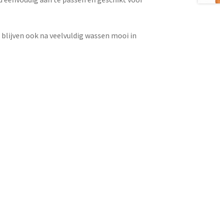
 blijven ook na veelvuldig wassen mooi in