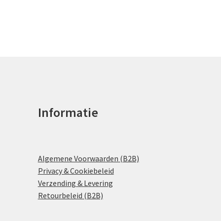
Informatie
Algemene Voorwaarden (B2B)
Privacy & Cookiebeleid
Verzending & Levering
Retourbeleid (B2B)