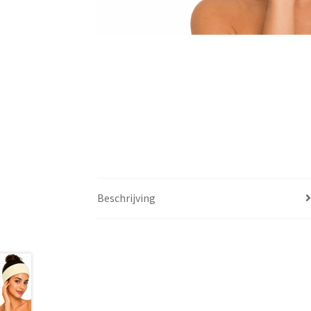
Beschrijving