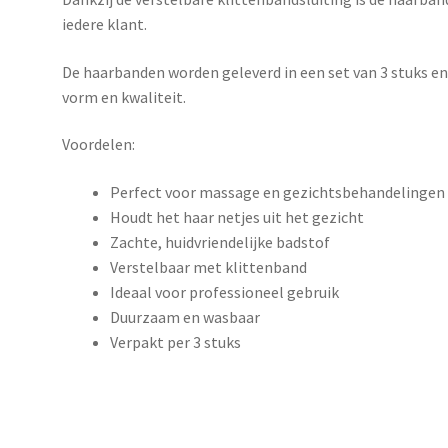
iedere klant.
De haarbanden worden geleverd in een set van 3 stuks en
vorm en kwaliteit.
Voordelen:
Perfect voor massage en gezichtsbehandelingen
Houdt het haar netjes uit het gezicht
Zachte, huidvriendelijke badstof
Verstelbaar met klittenband
Ideaal voor professioneel gebruik
Duurzaam en wasbaar
Verpakt per 3 stuks