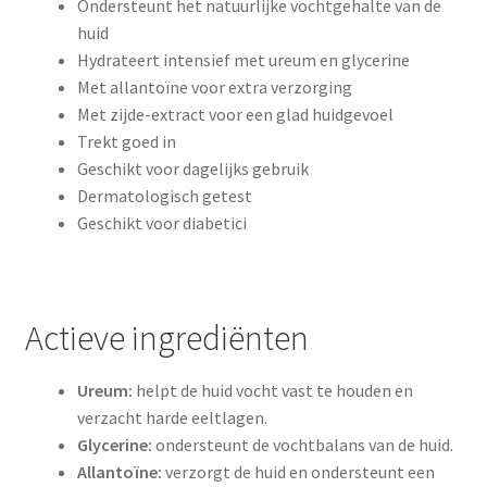
Ondersteunt het natuurlijke vochtgehalte van de
huid
Hydrateert intensief met ureum en glycerine
Met allantoïne voor extra verzorging
Met zijde-extract voor een glad huidgevoel
Trekt goed in
Geschikt voor dagelijks gebruik
Dermatologisch getest
Geschikt voor diabetici
Actieve ingrediënten
Ureum:
helpt de huid vocht vast te houden en
verzacht harde eeltlagen.
Glycerine:
ondersteunt de vochtbalans van de huid.
Allantoïne:
verzorgt de huid en ondersteunt een