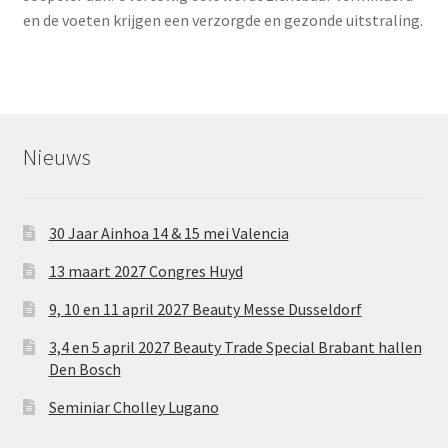
en de voeten krijgen een verzorgde en gezonde uitstraling.
Nieuws
30 Jaar Ainhoa 14 & 15 mei Valencia
13 maart 2027 Congres Huyd
9, 10 en 11 april 2027 Beauty Messe Dusseldorf
3,4 en 5 april 2027 Beauty Trade Special Brabant hallen
Den Bosch
Seminiar Cholley Lugano