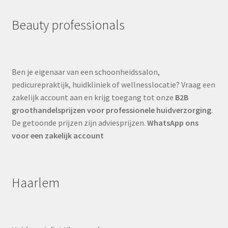
Beauty professionals
Ben je eigenaar van een schoonheidssalon,
pedicurepraktijk, huidkliniek of wellnesslocatie? Vraag een
zakelijk account aan en krijg toegang tot onze
B2B
groothandelsprijzen voor professionele huidverzorging
.
De getoonde prijzen zijn adviesprijzen.
WhatsApp ons
voor een zakelijk account
Haarlem