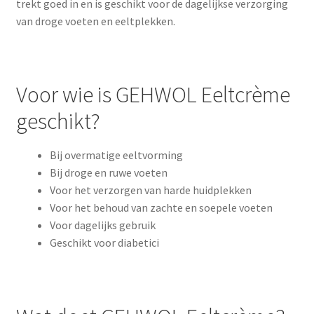
trekt goed in en is geschikt voor de dagelijkse verzorging
van droge voeten en eeltplekken.
Voor wie is GEHWOL Eeltcrème
geschikt?
Bij overmatige eeltvorming
Bij droge en ruwe voeten
Voor het verzorgen van harde huidplekken
Voor het behoud van zachte en soepele voeten
Voor dagelijks gebruik
Geschikt voor diabetici