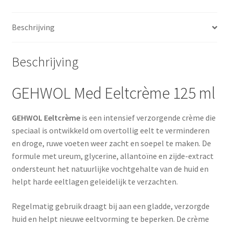
Beschrijving
Beschrijving
GEHWOL Med Eeltcrème 125 ml
GEHWOL Eeltcrème
is een intensief verzorgende crème die
speciaal is ontwikkeld om overtollig eelt te verminderen
en droge, ruwe voeten weer zacht en soepel te maken. De
formule met ureum, glycerine, allantoïne en zijde-extract
ondersteunt het natuurlijke vochtgehalte van de huid en
helpt harde eeltlagen geleidelijk te verzachten.
Regelmatig gebruik draagt bij aan een gladde, verzorgde
huid en helpt nieuwe eeltvorming te beperken. De crème