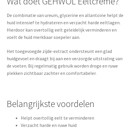
Wat doet GEHWOL Eeltcrème?
De combinatie van ureum, glycerine en allantoïne helpt de
huid intensief te hydrateren en verzacht harde eeltlagen.
Hierdoor kan overtollig eelt geleidelijk verminderen en
voelt de huid merkbaar soepeler aan.
Het toegevoegde zijde-extract ondersteunt een glad
huidgevoel en draagt bij aan een verzorgde uitstraling van
de voeten. Bij regelmatig gebruik worden droge en ruwe
plekken zichtbaar zachter en comfortabeler.
Belangrijkste voordelen
Helpt overtollig eelt te verminderen
Verzacht harde en ruwe huid