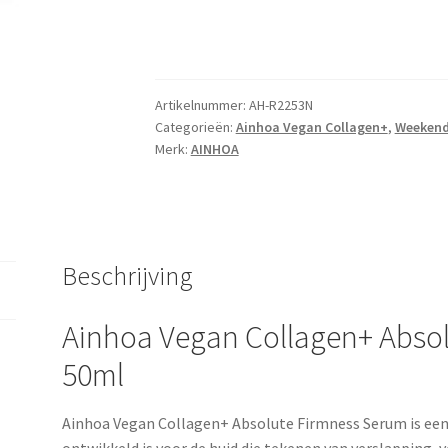
Artikelnummer:
AH-R2253N
Categorieën:
Ainhoa Vegan Collagen+
,
Weekend
Merk:
AINHOA
Beschrijving
Ainhoa Vegan Collagen+ Abso
50ml
Ainhoa Vegan Collagen+ Absolute Firmness Serum is een