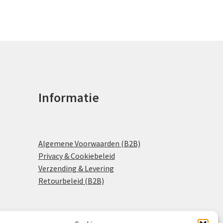
Informatie
Algemene Voorwaarden (B2B)
Privacy & Cookiebeleid
Verzending & Levering
Retourbeleid (B2B)