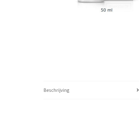
Beschrijving