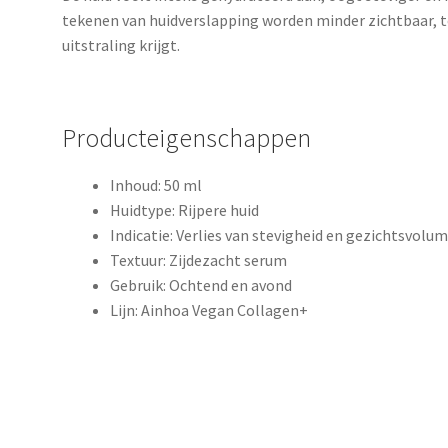
tekenen van huidverslapping worden minder zichtbaar, ter
uitstraling krijgt.
Producteigenschappen
Inhoud: 50 ml
Huidtype: Rijpere huid
Indicatie: Verlies van stevigheid en gezichtsvolu
Textuur: Zijdezacht serum
Gebruik: Ochtend en avond
Lijn: Ainhoa Vegan Collagen+