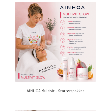
AINHOA Multivit – Starterspakket