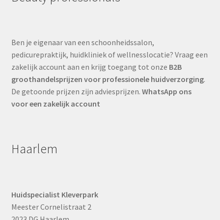
Ben je eigenaar van een schoonheidssalon,
pedicurepraktijk, huidkliniek of wellnesslocatie? Vraag een
zakelijk account aan en krijg toegang tot onze
B2B
groothandelsprijzen voor professionele huidverzorging
.
De getoonde prijzen zijn adviesprijzen.
WhatsApp ons
voor een zakelijk account
Haarlem
Huidspecialist Kleverpark
Meester Cornelistraat 2
2023 DG Haarlem