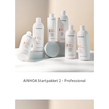
AINHOA Startpakket 2 – Professional