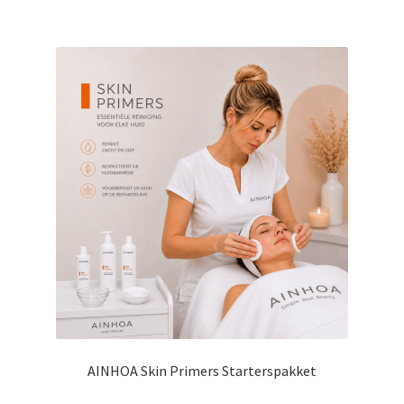
AINHOA Skin Primers Starterspakket