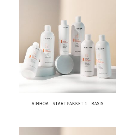
AINHOA – STARTPAKKET 1 – BASIS