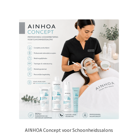
AINHOA Concept voor Schoonheidssalons