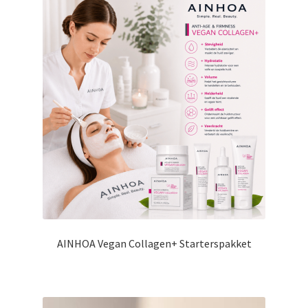
AINHOA Vegan Collagen+ Starterspakket