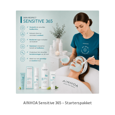
AINHOA Sensitive 365 – Starterspakket