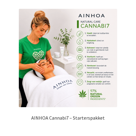
AINHOA Cannabi7 – Starterspakket