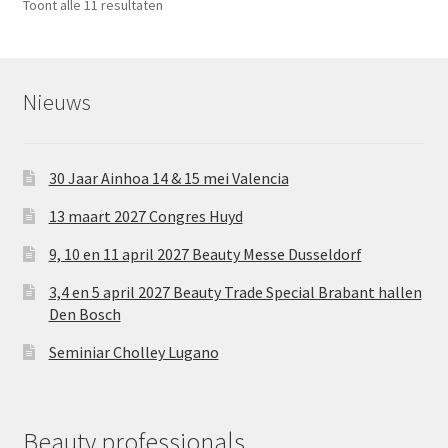
Toont alle 11 resultaten
Nieuws
30 Jaar Ainhoa 14 & 15 mei Valencia
13 maart 2027 Congres Huyd
9, 10 en 11 april 2027 Beauty Messe Dusseldorf
3,4 en 5 april 2027 Beauty Trade Special Brabant hallen
Den Bosch
Seminiar Cholley Lugano
Beauty professionals