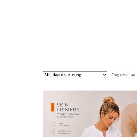
Enig resultaat