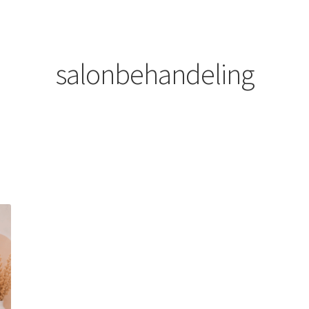
salonbehandeling