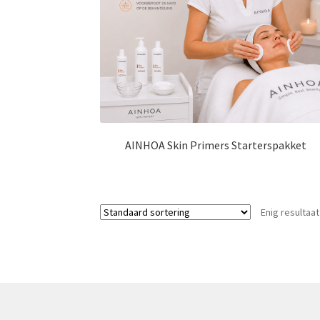
AINHOA Skin Primers Starterspakket
Enig resultaat